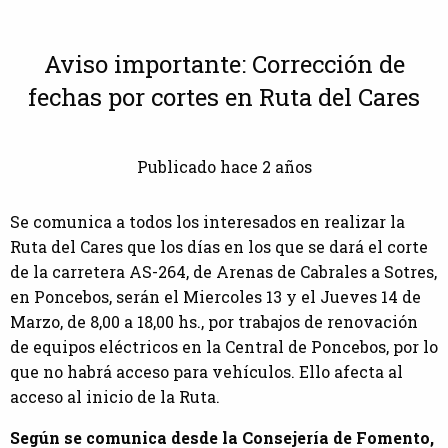
Aviso importante: Corrección de
fechas por cortes en Ruta del Cares
Publicado hace 2 años
Se comunica a todos los interesados en realizar la
Ruta del Cares que los días en los que se dará el corte
de la carretera AS-264, de Arenas de Cabrales a Sotres,
en Poncebos, serán el Miercoles 13 y el Jueves 14 de
Marzo, de 8,00 a 18,00 hs., por trabajos de renovación
de equipos eléctricos en la Central de Poncebos, por lo
que no habrá acceso para vehículos. Ello afecta al
acceso al inicio de la Ruta.
Según se comunica desde la Consejería de Fomento,