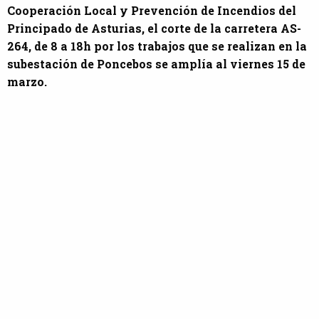
Cooperación Local y Prevención de Incendios del
Principado de Asturias, el corte de la carretera AS-
264, de 8 a 18h por los trabajos que se realizan en la
subestación de Poncebos se amplía al viernes 15 de
marzo.