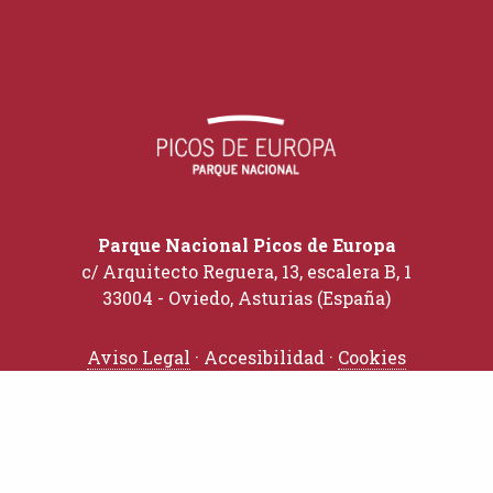
Parque Nacional Picos de Europa
c/ Arquitecto Reguera, 13, escalera B, 1
33004 - Oviedo, Asturias (España)
Aviso Legal
· Accesibilidad ·
Cookies