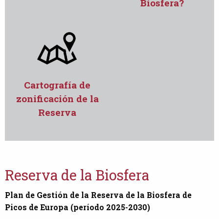
Biosfera?
Cartografía de
zonificación de la
Reserva
Reserva de la Biosfera
Plan de Gestión de la Reserva de la Biosfera de
Picos de Europa (período 2025-2030)