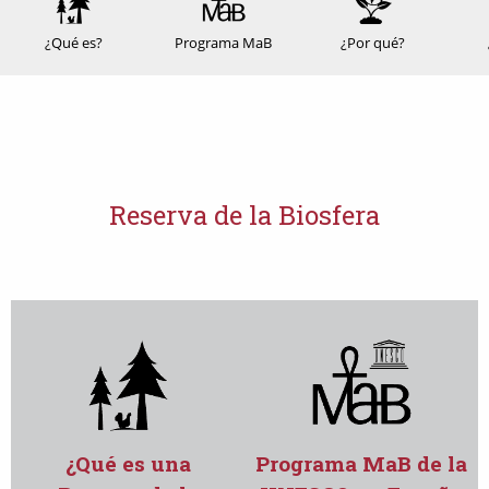
¿Qué es?
Programa MaB
¿Por qué?
Reserva de la Biosfera
¿Qué es una
Programa MaB de la