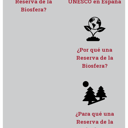
Reserva de la
UNESCO en España
Biosfera?
¿Por qué una
Reserva de la
Biosfera?
¿Para qué una
Reserva de la