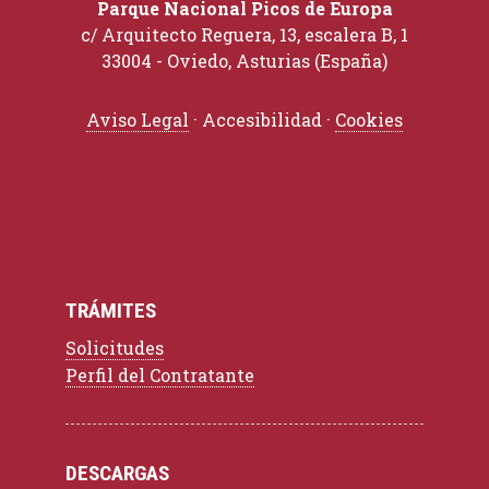
Parque Nacional Picos de Europa
c/ Arquitecto Reguera, 13, escalera B, 1
33004 - Oviedo, Asturias (España)
Aviso Legal
· Accesibilidad ·
Cookies
TRÁMITES
Solicitudes
Perfil del Contratante
DESCARGAS