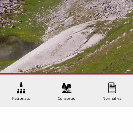
Patronato
Consorcio
Normativa