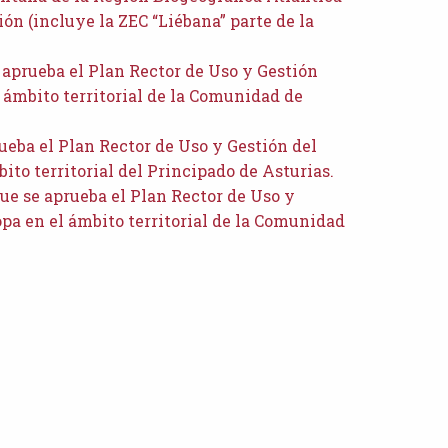
ón (incluye la ZEC “Liébana” parte de la
e aprueba el Plan Rector de Uso y Gestión
 ámbito territorial de la Comunidad de
rueba el Plan Rector de Uso y Gestión del
ito territorial del Principado de Asturias.
 que se aprueba el Plan Rector de Uso y
opa en el ámbito territorial de la Comunidad