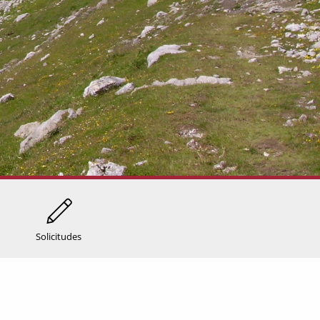
Solicitudes