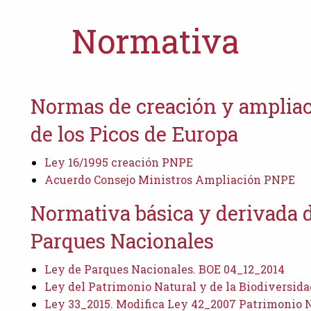
Normativa
Normas de creación y ampliac
de los Picos de Europa
Ley 16/1995 creación PNPE
Acuerdo Consejo Ministros Ampliación PNPE
Normativa básica y derivada d
Parques Nacionales
Ley de Parques Nacionales. BOE 04_12_2014
Ley del Patrimonio Natural y de la Biodiversida
Ley 33_2015. Modifica Ley 42_2007 Patrimonio N