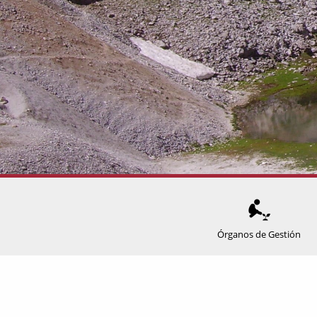
Órganos de Gestión