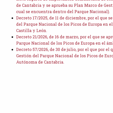
de Cantabria y se aprueba su Plan Marco de Gesti
cual se encuentra dentro del Parque Nacional).
Decreto 17/2025, de 11 de diciembre, por el que s
del Parque Nacional de los Picos de Europa en el
Castilla y León.
Decreto 21/2026, de 16 de marzo, por el que se ap
Parque Nacional de los Picos de Europa en el ámb
Decreto 57/2026, de 30 de julio, por el que por el
Gestión del Parque Nacional de los Picos de Eur
Autónoma de Cantabria.