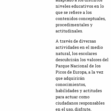
niveles educativos en lo
que se refiere a los
contenidos conceptuales,
procedimentales y
actitudinales.
A través de diversas
actividades en el medio
natural, los escolares
descubrirán los valores del
Parque Nacional de los
Picos de Europa, a la vez
que adquirirán
conocimientos,
habilidades y actitudes
para actuar como
ciudadanos responsables
en el uso, disfrute,