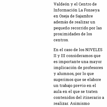
Valdeón y el Centro de
Información La Fonseya
en Oseja de Sajambre
además de realizar un
pequeño recorrido por las
proximidades de los
centros.
En el caso de los NIVELES
II y III consideramos que
es importante una mayor
implicación de profesores
y alumnos, por lo que
sugerimos que se elabore
un trabajo previo en el
aula en el que se traten
contenidos del itinerario a
realizar. Asimismo