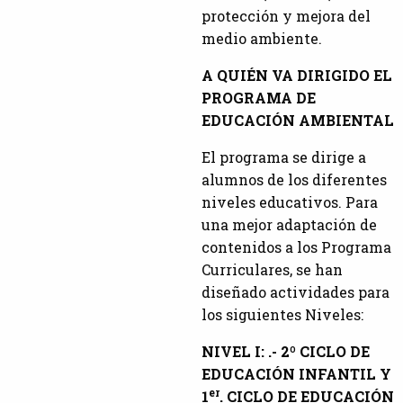
protección y mejora del
medio ambiente.
A QUIÉN VA DIRIGIDO EL
PROGRAMA DE
EDUCACIÓN AMBIENTAL
El programa se dirige a
alumnos de los diferentes
niveles educativos. Para
una mejor adaptación de
contenidos a los Programa
Curriculares, se han
diseñado actividades para
los siguientes Niveles:
NIVEL I: .- 2º CICLO DE
EDUCACIÓN INFANTIL Y
er
1
. CICLO DE EDUCACIÓN