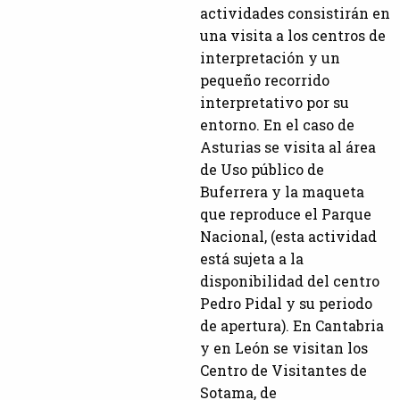
actividades consistirán en
una visita a los centros de
interpretación y un
pequeño recorrido
interpretativo por su
entorno. En el caso de
Asturias se visita al área
de Uso público de
Buferrera y la maqueta
que reproduce el Parque
Nacional, (esta actividad
está sujeta a la
disponibilidad del centro
Pedro Pidal y su periodo
de apertura). En Cantabria
y en León se visitan los
Centro de Visitantes de
Sotama, de