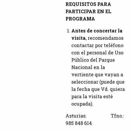
REQUISITOS PARA
PARTICIPAR EN EL
PROGRAMA
Antes de concertar la
visita
, recomendamos
contactar por teléfono
con el personal de Uso
Público del Parque
Nacional en la
vertiente que vayan a
seleccionar (puede que
la fecha que Vd. quiera
para la visita esté
ocupada).
Asturias: Tfno.:
985 848 614