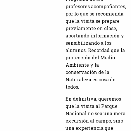
profesores acompañantes,
por lo que se recomienda
que la visita se prepare
previamente en clase,
aportando información y
sensibilizando a los
alumnos. Recordad que la
protección del Medio
Ambiente y la
conservación de la
Naturaleza es cosa de
todos.
En definitiva, queremos
que la visita al Parque
Nacional no sea una mera
excursión al campo, sino
una experiencia que