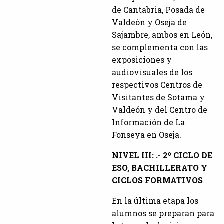
de Cantabria, Posada de
Valdeón y Oseja de
Sajambre, ambos en León,
se complementa con las
exposiciones y
audiovisuales de los
respectivos Centros de
Visitantes de Sotama y
Valdeón y del Centro de
Información de La
Fonseya en Oseja.
NIVEL III: .- 2º CICLO DE
ESO, BACHILLERATO Y
CICLOS FORMATIVOS
En la última etapa los
alumnos se preparan para