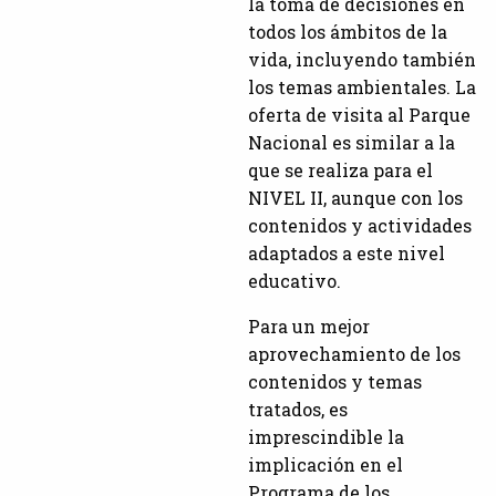
la toma de decisiones en
todos los ámbitos de la
vida, incluyendo también
los temas ambientales. La
oferta de visita al Parque
Nacional es similar a la
que se realiza para el
NIVEL II, aunque con los
contenidos y actividades
adaptados a este nivel
educativo.
Para un mejor
aprovechamiento de los
contenidos y temas
tratados, es
imprescindible la
implicación en el
Programa de los