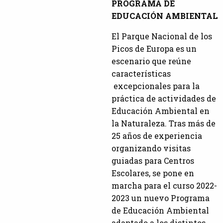
PROGRAMA DE
EDUCACIÓN AMBIENTAL
El Parque Nacional de los
Picos de Europa es un
escenario que reúne
características
excepcionales para la
práctica de actividades de
Educación Ambiental en
la Naturaleza. Tras más de
25 años de experiencia
organizando visitas
guiadas para Centros
Escolares, se pone en
marcha para el curso 2022-
2023 un nuevo Programa
de Educación Ambiental
adaptado a los distintos