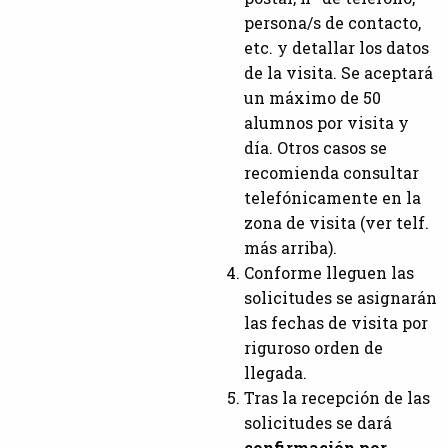
persona/s de contacto,
etc. y detallar los datos
de la visita. Se aceptará
un máximo de 50
alumnos por visita y
día. Otros casos se
recomienda consultar
telefónicamente en la
zona de visita (ver telf.
más arriba).
Conforme lleguen las
solicitudes se asignarán
las fechas de visita por
riguroso orden de
llegada.
Tras la recepción de las
solicitudes se dará
confirmación por