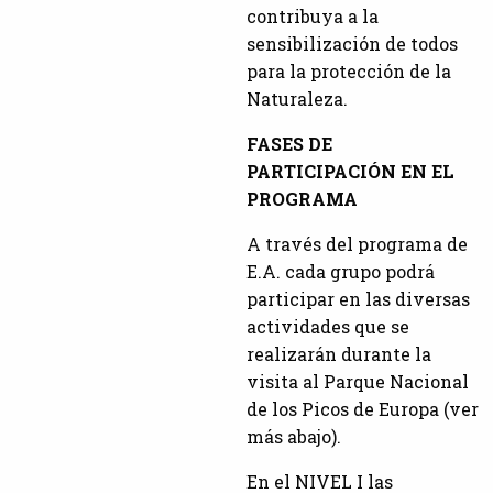
contribuya a la
sensibilización de todos
para la protección de la
Naturaleza.
FASES DE
PARTICIPACIÓN EN EL
PROGRAMA
A través del programa de
E.A. cada grupo podrá
participar en las diversas
actividades que se
realizarán durante la
visita al Parque Nacional
de los Picos de Europa (ver
más abajo).
En el NIVEL I las