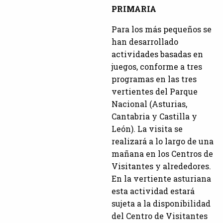
PRIMARIA
Para los más pequeños se
han desarrollado
actividades basadas en
juegos, conforme a tres
programas en las tres
vertientes del Parque
Nacional (Asturias,
Cantabria y Castilla y
León). La visita se
realizará a lo largo de una
mañana en los Centros de
Visitantes y alrededores.
En la vertiente asturiana
esta actividad estará
sujeta a la disponibilidad
del Centro de Visitantes