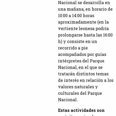
Nacional se desarrolla en
una mañana, en horario de
10:00 a 14:00 horas
aproximadamente (en la
vertiente leonesa podría
prolongarse hasta las 16:00
h) y consiste en un
recorrido a pie
acompañados por guías
intérpretes del Parque
Nacional, en el que se
tratarán distintos temas
de interés en relación a los
valores naturales y
culturales del Parque
Nacional.
Estas actividades son