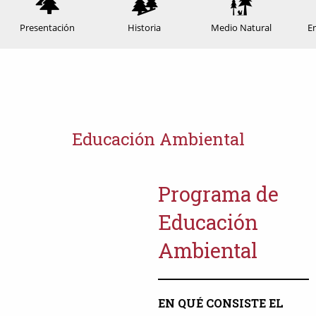
Presentación
Historia
Medio Natural
E
Educación Ambiental
Programa de
Educación
Ambiental
EN QUÉ CONSISTE EL