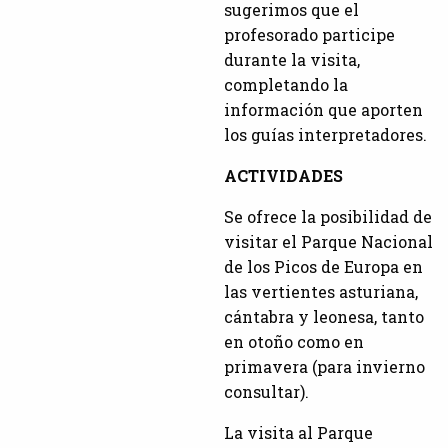
sugerimos que el
profesorado participe
durante la visita,
completando la
información que aporten
los guías interpretadores.
ACTIVIDADES
Se ofrece la posibilidad de
visitar el Parque Nacional
de los Picos de Europa en
las vertientes asturiana,
cántabra y leonesa, tanto
en otoño como en
primavera (para invierno
consultar).
La visita al Parque