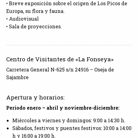
• Breve exposición sobre el origen de Los Picos de
Europa, su flora y fauna.
• Audiovisual
• Sala de proyecciones.
Centro de Visitantes de «La Fonseya»
Carretera General N-625 s/n 24916 – Oseja de
Sajambre
Apertura y horarios:
Periodo enero – abril y noviembre-diciembre:
Miércoles a viernes y domingos: 9:00 a 14:30 h.
Sábados, festivos y puentes festivos: 10:00 a 14:00
h y 16:00 a 19:00 h.