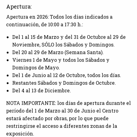
Apertura:
Apertura en 2026: Todos los días indicados a
continuación, de 10:00 a 17:30 h.:
Del 1 al 15 de Marzo y del 31 de Octubre al 29 de
Noviembre, SÓLO los Sábados y Domingos.
Del 20 al 29 de Marzo (Semana Santa).
Viernes 1 de Mayo y todos los Sábados y
Domingos de Mayo.
Del 1 de Junio al 12 de Octubre, todos los días.
Restantes Sábados y Domingos de Octubre.
Del 4 al 13 de Diciembre.
NOTA IMPORTANTE: los días de apertura durante el
período del 1 de Marzo al 30 de Junio el Centro
estará afectado por obras, por lo que puede
restringirse el acceso a diferentes zonas de la
exposición.