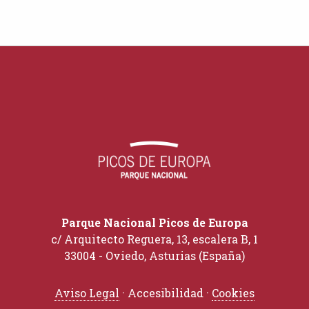
Parque Nacional Picos de Europa
c/ Arquitecto Reguera, 13, escalera B, 1
33004 - Oviedo, Asturias (España)
Aviso Legal
· Accesibilidad ·
Cookies