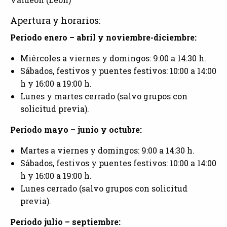
Apertura y horarios:
Periodo enero – abril y noviembre-diciembre:
Miércoles a viernes y domingos: 9:00 a 14:30 h.
Sábados, festivos y puentes festivos: 10:00 a 14:00
h y 16:00 a 19:00 h.
Lunes y martes cerrado (salvo grupos con
solicitud previa).
Periodo mayo – junio y octubre:
Martes a viernes y domingos: 9:00 a 14:30 h.
Sábados, festivos y puentes festivos: 10:00 a 14:00
h y 16:00 a 19:00 h.
Lunes cerrado (salvo grupos con solicitud
previa).
Periodo julio – septiembre: