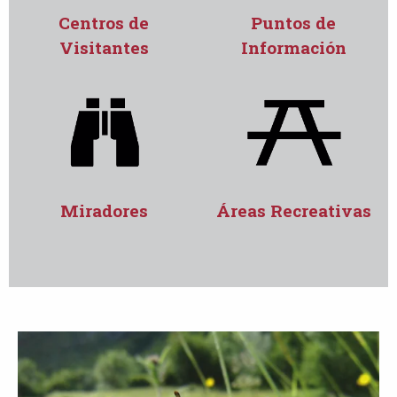
Centros de
Puntos de
Visitantes
Información
Miradores
Áreas Recreativas