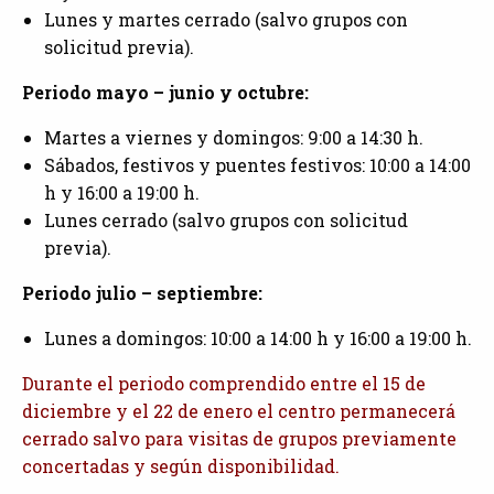
Lunes y martes cerrado (salvo grupos con
solicitud previa).
Periodo mayo – junio y octubre:
Martes a viernes y domingos: 9:00 a 14:30 h.
Sábados, festivos y puentes festivos: 10:00 a 14:00
h y 16:00 a 19:00 h.
Lunes cerrado (salvo grupos con solicitud
previa).
Periodo julio – septiembre:
Lunes a domingos: 10:00 a 14:00 h y 16:00 a 19:00 h.
Durante el periodo comprendido entre el 15 de
diciembre y el 22 de enero el centro permanecerá
cerrado salvo para visitas de grupos previamente
concertadas y según disponibilidad.