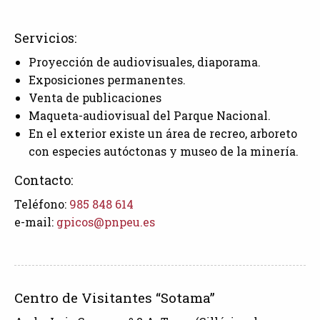
Servicios:
Proyección de audiovisuales, diaporama.
Exposiciones permanentes.
Venta de publicaciones
Maqueta-audiovisual del Parque Nacional.
En el exterior existe un área de recreo, arboreto
con especies autóctonas y museo de la minería.
Contacto:
Teléfono:
985 848 614
e-mail:
gpicos@pnpeu.es
Centro de Visitantes “Sotama”