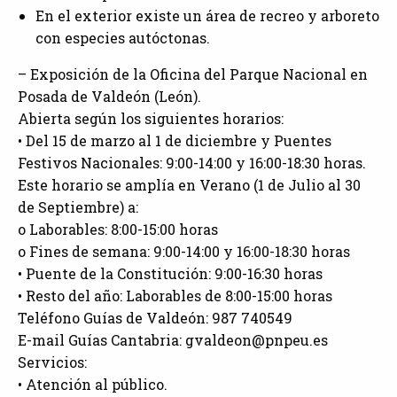
En el exterior existe un área de recreo y arboreto
con especies autóctonas.
– Exposición de la Oficina del Parque Nacional en
Posada de Valdeón (León).
Abierta según los siguientes horarios:
• Del 15 de marzo al 1 de diciembre y Puentes
Festivos Nacionales: 9:00-14:00 y 16:00-18:30 horas.
Este horario se amplía en Verano (1 de Julio al 30
de Septiembre) a:
o Laborables: 8:00-15:00 horas
o Fines de semana: 9:00-14:00 y 16:00-18:30 horas
• Puente de la Constitución: 9:00-16:30 horas
• Resto del año: Laborables de 8:00-15:00 horas
Teléfono Guías de Valdeón: 987 740549
E-mail Guías Cantabria: gvaldeon@pnpeu.es
Servicios:
• Atención al público.