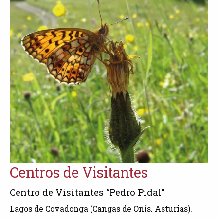
Centros de Visitantes
Centro de Visitantes “Pedro Pidal”
Lagos de Covadonga (Cangas de Onís. Asturias).