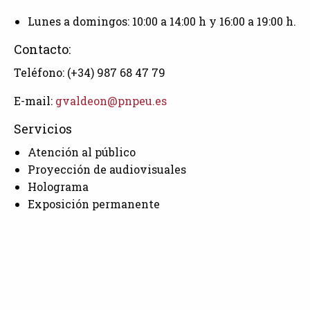
Lunes a domingos: 10:00 a 14:00 h y 16:00 a 19:00 h.
Contacto:
Teléfono: (+34) 987 68 47 79
E-mail:
gvaldeon@pnpeu.es
Servicios
Atención al público
Proyección de audiovisuales
Holograma
Exposición permanente