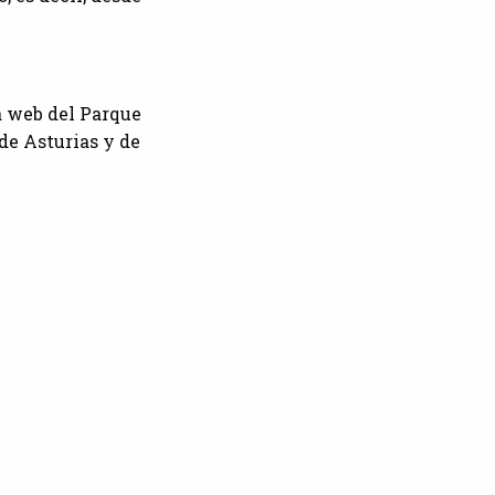
la web del Parque
de Asturias y de