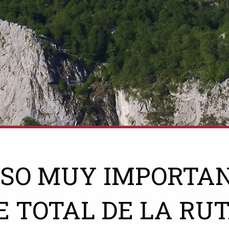
ISO MUY IMPORTAN
E TOTAL DE LA RUT