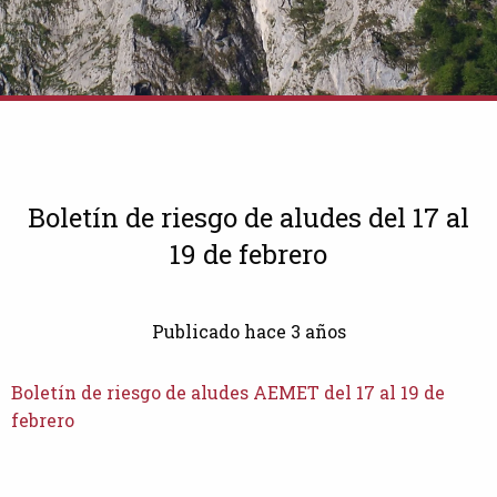
Boletín de riesgo de aludes del 17 al
19 de febrero
Publicado hace 3 años
Boletín de riesgo de aludes AEMET del 17 al 19 de
febrero