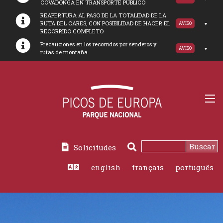
COVADONGA EN TRANSPORTE PUBLICO
REAPERTURA AL PASO DE LA TOTALIDAD DE LA
RUTA DEL CARES, CON POSIBILIDAD DE HACER EL
AVISO
RECORRIDO COMPLETO
Precauciones en los recorridos por senderos y
AVISO
rutas de montaña
Buscar
Solicitudes
Buscar
english
français
português