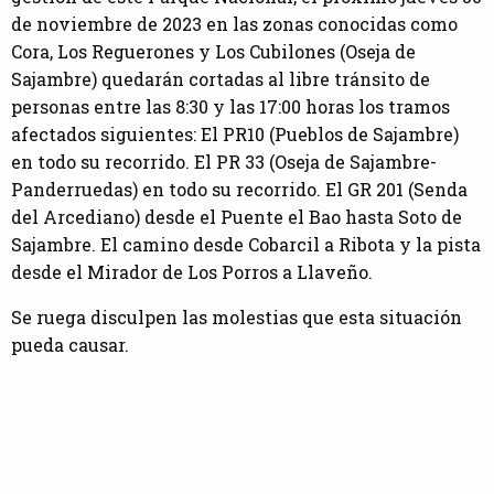
de noviembre de 2023 en las zonas conocidas como
Cora, Los Reguerones y Los Cubilones (Oseja de
Sajambre) quedarán cortadas al libre tránsito de
personas entre las 8:30 y las 17:00 horas los tramos
afectados siguientes: El PR10 (Pueblos de Sajambre)
en todo su recorrido. El PR 33 (Oseja de Sajambre-
Panderruedas) en todo su recorrido. El GR 201 (Senda
del Arcediano) desde el Puente el Bao hasta Soto de
Sajambre. El camino desde Cobarcil a Ribota y la pista
desde el Mirador de Los Porros a Llaveño.
Se ruega disculpen las molestias que esta situación
pueda causar.