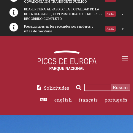
COVADONGA EN TRANSPORTE PUBLICO
REAPERTURA AL PASO DE LA TOTALIDAD DE LA
RUTA DEL CARES, CON POSIBILIDAD DE HACER EL
AVISO
RECORRIDO COMPLETO
Precauciones en los recorridos por senderos y
AVISO
rutas de montaña
Buscar
Solicitudes
Buscar
english
français
português