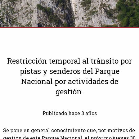
Restricción temporal al tránsito por
pistas y senderos del Parque
Nacional por actividades de
gestión.
Publicado hace 3 años
Se pone en general conocimiento que, por motivos de
gestión de este Parque Nacional, el próximo jueves 30