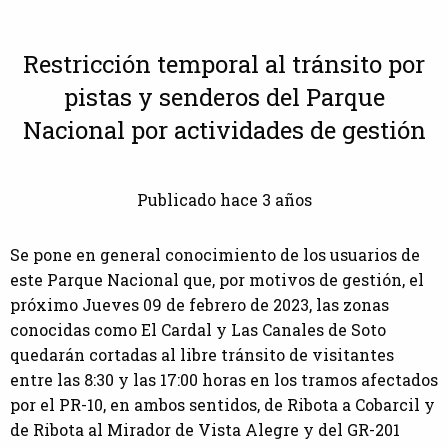
Restricción temporal al tránsito por
pistas y senderos del Parque
Nacional por actividades de gestión
Publicado hace 3 años
Se pone en general conocimiento de los usuarios de
este Parque Nacional que, por motivos de gestión, el
próximo Jueves 09 de febrero de 2023, las zonas
conocidas como El Cardal y Las Canales de Soto
quedarán cortadas al libre tránsito de visitantes
entre las 8:30 y las 17:00 horas en los tramos afectados
por el PR-10, en ambos sentidos, de Ribota a Cobarcil y
de Ribota al Mirador de Vista Alegre y del GR-201