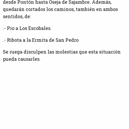
desde Pontón hasta Oseja de Sajambre. Además,
quedarán cortados los caminos, también en ambos
sentidos, de:
.- Pio a Los Escobales.
.- Ribota a la Ermita de San Pedro
Se ruega disculpen las molestias que esta situación
pueda causarles.