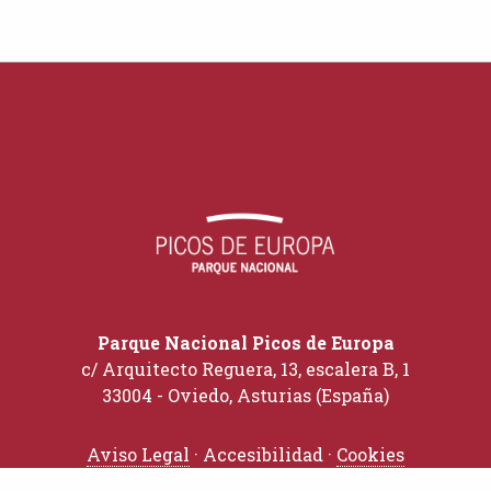
Parque Nacional Picos de Europa
c/ Arquitecto Reguera, 13, escalera B, 1
33004 - Oviedo, Asturias (España)
Aviso Legal
· Accesibilidad ·
Cookies