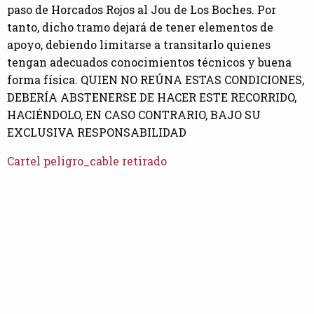
paso de Horcados Rojos al Jou de Los Boches. Por
tanto, dicho tramo dejará de tener elementos de
apoyo, debiendo limitarse a transitarlo quienes
tengan adecuados conocimientos técnicos y buena
forma física. QUIEN NO REÚNA ESTAS CONDICIONES,
DEBERÍA ABSTENERSE DE HACER ESTE RECORRIDO,
HACIÉNDOLO, EN CASO CONTRARIO, BAJO SU
EXCLUSIVA RESPONSABILIDAD
Cartel peligro_cable retirado