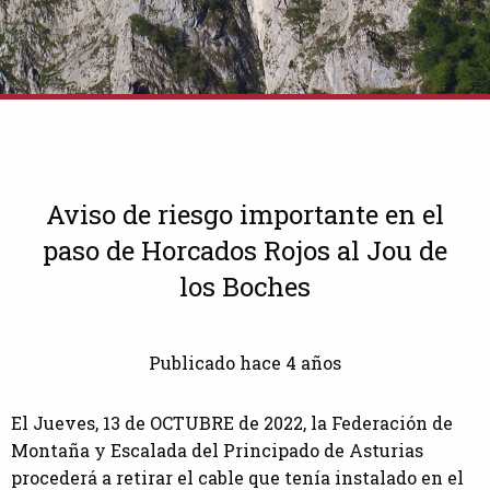
Aviso de riesgo importante en el
paso de Horcados Rojos al Jou de
los Boches
Publicado hace 4 años
El Jueves, 13 de OCTUBRE de 2022, la Federación de
Montaña y Escalada del Principado de Asturias
procederá a retirar el cable que tenía instalado en el