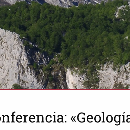
nferencia: «Geologí