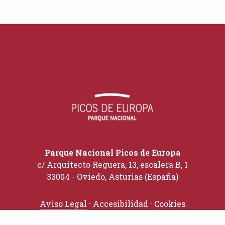
Parque Nacional Picos de Europa
c/ Arquitecto Reguera, 13, escalera B, 1
33004 - Oviedo, Asturias (España)
Aviso Legal
· Accesibilidad ·
Cookies