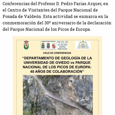
Conferencias del Profesor D. Pedro Farias Arquer, en
el Centro de Visitantes del Parque Nacional de
Posada de Valdeón. Esta actividad se enmarca en la
conmemoración del 30º aniversario de la declaración
del Parque Nacional de los Picos de Europa.