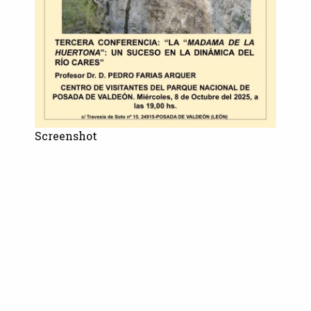
Screenshot