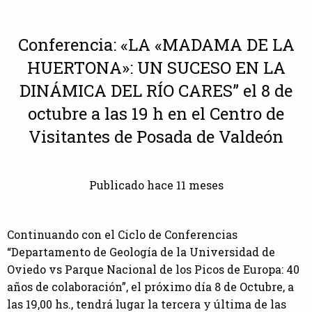
Conferencia: «LA «MADAMA DE LA
HUERTONA»: UN SUCESO EN LA
DINÁMICA DEL RÍO CARES” el 8 de
octubre a las 19 h en el Centro de
Visitantes de Posada de Valdeón
Publicado hace 11 meses
Continuando con el Ciclo de Conferencias
“Departamento de Geología de la Universidad de
Oviedo vs Parque Nacional de los Picos de Europa: 40
años de colaboración”, el próximo día 8 de Octubre, a
las 19,00 hs., tendrá lugar la tercera y última de las