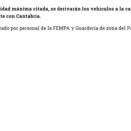
dad máxima citada, se derivarán los vehículos a la ca
te con Cantabria.
izado por personal de la FEMPA y Guardería de zona del 