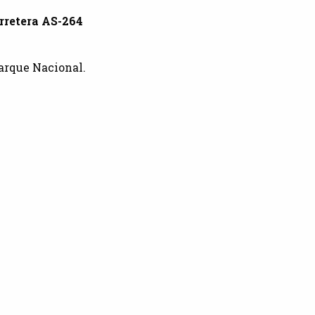
rretera AS-264
Parque Nacional.