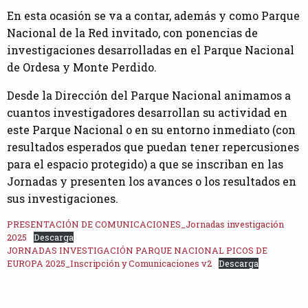
En esta ocasión se va a contar, además y como Parque
Nacional de la Red invitado, con ponencias de
investigaciones desarrolladas en el Parque Nacional
de Ordesa y Monte Perdido.
Desde la Dirección del Parque Nacional animamos a
cuantos investigadores desarrollan su actividad en
este Parque Nacional o en su entorno inmediato (con
resultados esperados que puedan tener repercusiones
para el espacio protegido) a que se inscriban en las
Jornadas y presenten los avances o los resultados en
sus investigaciones.
PRESENTACIÓN DE COMUNICACIONES_Jornadas investigación
2025
Descarga
JORNADAS INVESTIGACIÓN PARQUE NACIONAL PICOS DE
EUROPA 2025_Inscripción y Comunicaciones v2
Descarga