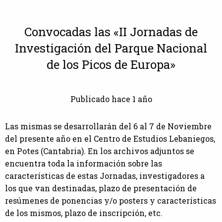
Convocadas las «II Jornadas de
Investigación del Parque Nacional
de los Picos de Europa»
Publicado hace 1 año
Las mismas se desarrollarán del 6 al 7 de Noviembre
del presente año en el Centro de Estudios Lebaniegos,
en Potes (Cantabria). En los archivos adjuntos se
encuentra toda la información sobre las
características de estas Jornadas, investigadores a
los que van destinadas, plazo de presentación de
resúmenes de ponencias y/o posters y características
de los mismos, plazo de inscripción, etc.