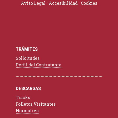
Aviso Legal
· Accesibilidad ·
Cookies
TRÁMITES
Solicitudes
Perfil del Contratante
DESCARGAS
Tracks
Folletos Visitantes
Normativa