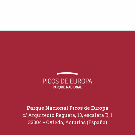
Parque Nacional Picos de Europa
c/ Arquitecto Reguera, 13, escalera B, 1
33004 - Oviedo, Asturias (España)