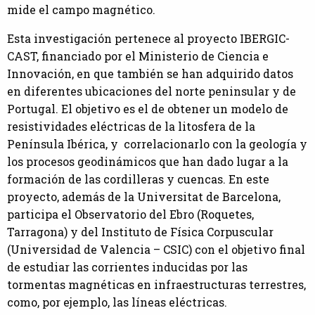
mide el campo magnético.
Esta investigación pertenece al proyecto IBERGIC-
CAST, financiado por el Ministerio de Ciencia e
Innovación, en que también se han adquirido datos
en diferentes ubicaciones del norte peninsular y de
Portugal. El objetivo es el de obtener un modelo de
resistividades eléctricas de la litosfera de la
Península Ibérica, y correlacionarlo con la geología y
los procesos geodinámicos que han dado lugar a la
formación de las cordilleras y cuencas. En este
proyecto, además de la Universitat de Barcelona,
participa el Observatorio del Ebro (Roquetes,
Tarragona) y del Instituto de Física Corpuscular
(Universidad de Valencia – CSIC) con el objetivo final
de estudiar las corrientes inducidas por las
tormentas magnéticas en infraestructuras terrestres,
como, por ejemplo, las líneas eléctricas.