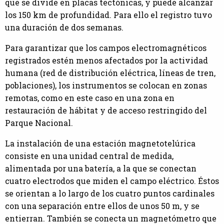
que se divide en placas tectónicas, y puede alcanzar
los 150 km de profundidad. Para ello el registro tuvo
una duración de dos semanas.
Para garantizar que los campos electromagnéticos
registrados estén menos afectados por la actividad
humana (red de distribución eléctrica, líneas de tren,
poblaciones), los instrumentos se colocan en zonas
remotas, como en este caso en una zona en
restauración de hábitat y de acceso restringido del
Parque Nacional.
La instalación de una estación magnetotelúrica
consiste en una unidad central de medida,
alimentada por una batería, a la que se conectan
cuatro electrodos que miden el campo eléctrico. Éstos
se orientan a lo largo de los cuatro puntos cardinales
con una separación entre ellos de unos 50 m, y se
entierran. También se conecta un magnetómetro que