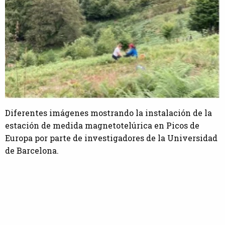
Diferentes imágenes mostrando la instalación de la
estación de medida magnetotelúrica en Picos de
Europa por parte de investigadores de la Universidad
de Barcelona.