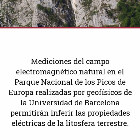
Mediciones del campo
electromagnético natural en el
Parque Nacional de los Picos de
Europa realizadas por geofísicos de
la Universidad de Barcelona
permitirán inferir las propiedades
eléctricas de la litosfera terrestre.