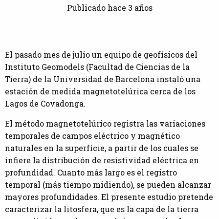
Publicado hace 3 años
El pasado mes de julio un equipo de geofísicos del
Instituto Geomodels (Facultad de Ciencias de la
Tierra) de la Universidad de Barcelona instaló una
estación de medida magnetotelúrica cerca de los
Lagos de Covadonga.
El método magnetotelúrico registra las variaciones
temporales de campos eléctrico y magnético
naturales en la superfície, a partir de los cuales se
infiere la distribución de resistividad eléctrica en
profundidad. Cuanto más largo es el registro
temporal (más tiempo midiendo), se pueden alcanzar
mayores profundidades. El presente estudio pretende
caracterizar la litosfera, que es la capa de la tierra