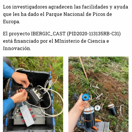
Los investigadores agradecen las facilidades y ayuda
que les ha dado el Parque Nacional de Picos de
Europa.
El proyecto IBERGIC_CAST (PID2020-113135RB-C31)
está financiado por el MInisterio de Ciencia e
Innovación.