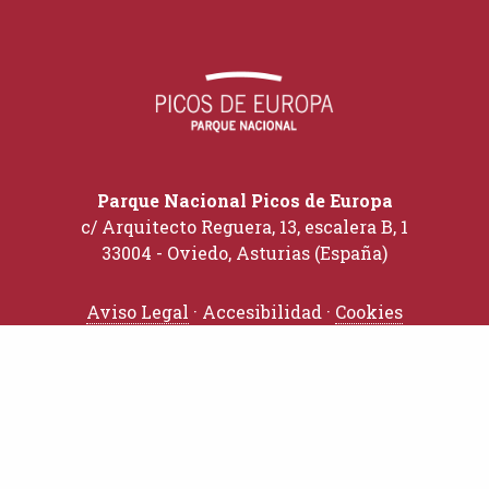
Parque Nacional Picos de Europa
c/ Arquitecto Reguera, 13, escalera B, 1
33004 - Oviedo, Asturias (España)
Aviso Legal
· Accesibilidad ·
Cookies