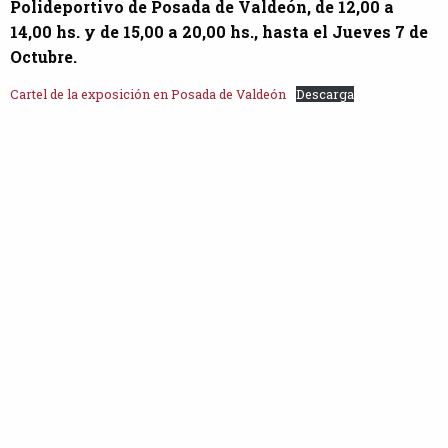
Polideportivo de Posada de Valdeón, de 12,00 a
14,00 hs. y de 15,00 a 20,00 hs., hasta el Jueves 7 de
Octubre.
Cartel de la exposición en Posada de Valdeón
Descarga