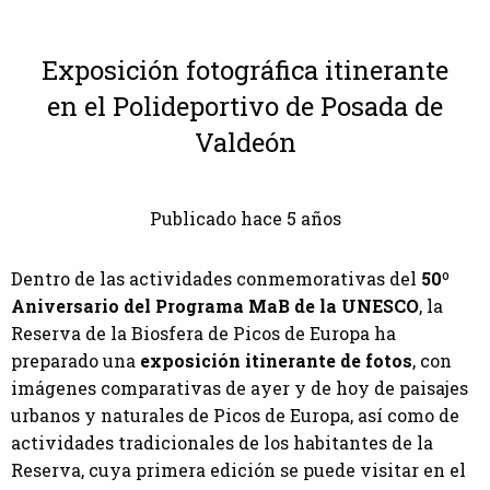
Exposición fotográfica itinerante
en el Polideportivo de Posada de
Valdeón
Publicado hace 5 años
Dentro de las actividades conmemorativas del
50º
Aniversario del Programa MaB de la UNESCO
, la
Reserva de la Biosfera de Picos de Europa ha
preparado una
exposición itinerante de fotos
, con
imágenes comparativas de ayer y de hoy de paisajes
urbanos y naturales de Picos de Europa, así como de
actividades tradicionales de los habitantes de la
Reserva, cuya primera edición se puede visitar en el