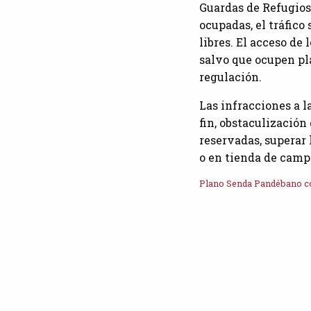
Guardas de Refugios,
ocupadas, el tráfico
libres. El acceso de
salvo que ocupen pl
regulación.
Las infracciones a l
fin, obstaculización
reservadas, superar
o en tienda de camp
Plano Senda Pandébano c