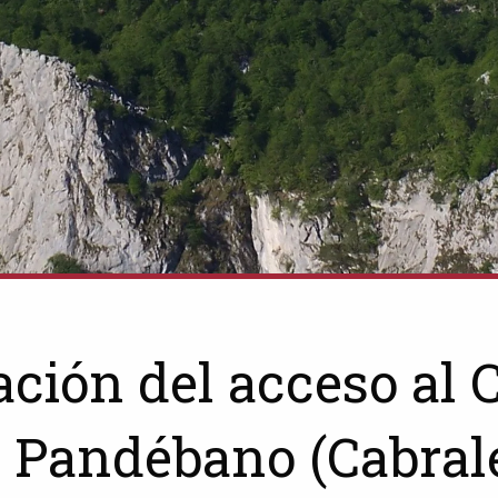
ción del acceso al 
 Pandébano (Cabral