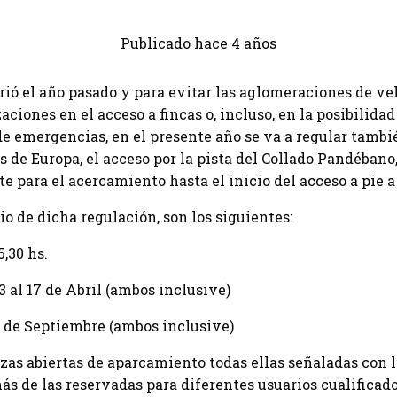
Publicado hace 4 años
rrió el año pasado y para evitar las aglomeraciones de v
aciones en el acceso a fincas o, incluso, en la posibilidad
de emergencias, en el presente año se va a regular tambi
s de Europa, el acceso por la pista del Collado Pandébano,
e para el acercamiento hasta el inicio del acceso a pie a 
io de dicha regulación, son los siguientes:
5,30 hs.
al 17 de Abril (ambos inclusive)
0 de Septiembre (ambos inclusive)
zas abiertas de aparcamiento todas ellas señaladas con l
s de las reservadas para diferentes usuarios cualificado