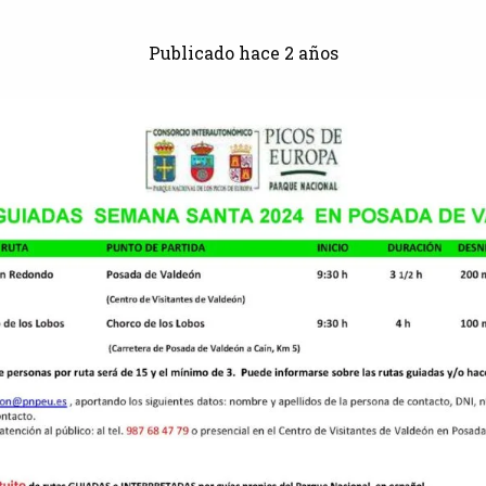
Publicado hace 2 años