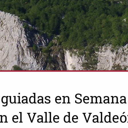
 guiadas en Semana
n el Valle de Valde