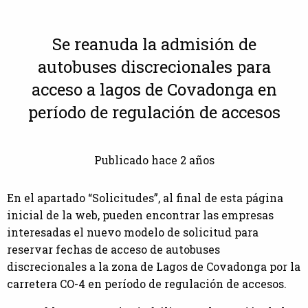
Se reanuda la admisión de
autobuses discrecionales para
acceso a lagos de Covadonga en
período de regulación de accesos
Publicado hace 2 años
En el apartado “Solicitudes”, al final de esta página
inicial de la web, pueden encontrar las empresas
interesadas el nuevo modelo de solicitud para
reservar fechas de acceso de autobuses
discrecionales a la zona de Lagos de Covadonga por la
carretera CO-4 en período de regulación de accesos.