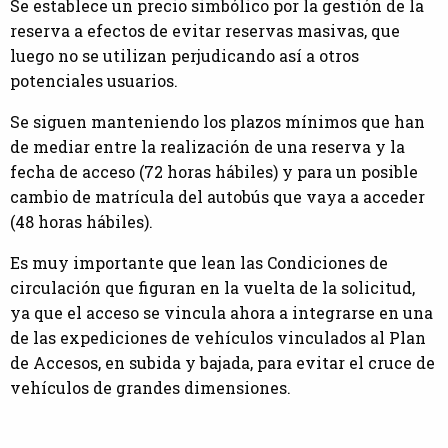
Se establece un precio simbólico por la gestión de la
reserva a efectos de evitar reservas masivas, que
luego no se utilizan perjudicando así a otros
potenciales usuarios.
Se siguen manteniendo los plazos mínimos que han
de mediar entre la realización de una reserva y la
fecha de acceso (72 horas hábiles) y para un posible
cambio de matrícula del autobús que vaya a acceder
(48 horas hábiles).
Es muy importante que lean las Condiciones de
circulación que figuran en la vuelta de la solicitud,
ya que el acceso se vincula ahora a integrarse en una
de las expediciones de vehículos vinculados al Plan
de Accesos, en subida y bajada, para evitar el cruce de
vehículos de grandes dimensiones.