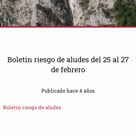
Boletín riesgo de aludes del 25 al 27
de febrero
Publicado hace 4 años
Boletín riesgo de aludes