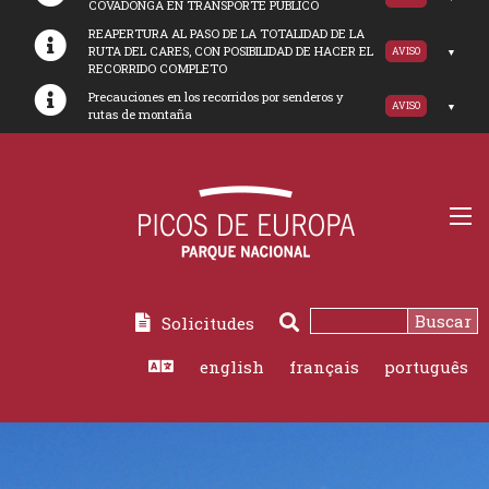
COVADONGA EN TRANSPORTE PUBLICO
REAPERTURA AL PASO DE LA TOTALIDAD DE LA
RUTA DEL CARES, CON POSIBILIDAD DE HACER EL
AVISO
RECORRIDO COMPLETO
Precauciones en los recorridos por senderos y
AVISO
rutas de montaña
Buscar
Solicitudes
Buscar
english
français
português