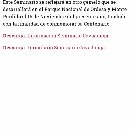
Este Seminario se reflejará en otro gemelo que se
desarrollará en el Parque Nacional de Ordesa y Monte
Perdido el 16 de Noviembre del presente año, también
con la finalidad de conmemorar su Centenario.
Descarga:
Información Seminario Covadonga
Descarga:
Formulario Seminario Covadonga