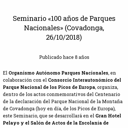
Seminario «100 años de Parques
Nacionales» (Covadonga,
26/10/2018)
Publicado hace 8 años
El
Organismo Autónomo Parques Nacionales
, en
colaboración con el
Consorcio Interautonómico del
Parque Nacional de los Picos de Europa
, organiza,
dentro de los actos conmemorativos del Centenario
de la declaración del Parque Nacional de la Montaña
de Covadonga (hoy en día, de los Picos de Europa),
este Seminario, que se desarrollará en el
Gran Hotel
Pelayo y el Salón de Actos de la Escolanía de