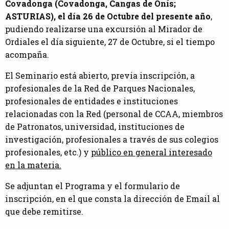
Covadonga (Covadonga, Cangas de Onís;
ASTURIAS), el día 26 de Octubre del presente año
,
pudiendo realizarse una excursión al Mirador de
Ordiales el día siguiente, 27 de Octubre, si el tiempo
acompaña.
El Seminario está abierto, previa inscripción, a
profesionales de la Red de Parques Nacionales,
profesionales de entidades e instituciones
relacionadas con la Red (personal de CCAA, miembros
de Patronatos, universidad, instituciones de
investigación, profesionales a través de sus colegios
profesionales, etc.) y
público en general interesado
en la materia.
Se adjuntan el Programa y el formulario de
inscripción, en el que consta la dirección de Email al
que debe remitirse.