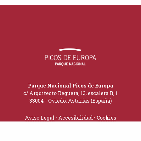
Parque Nacional Picos de Europa
c/ Arquitecto Reguera, 13, escalera B, 1
33004 - Oviedo, Asturias (España)
Aviso Legal
· Accesibilidad ·
Cookies