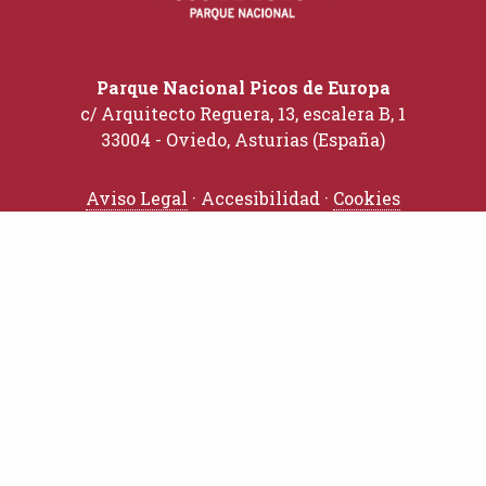
Parque Nacional Picos de Europa
c/ Arquitecto Reguera, 13, escalera B, 1
33004 - Oviedo, Asturias (España)
Aviso Legal
· Accesibilidad ·
Cookies
TRÁMITES
Solicitudes
Perfil del Contratante