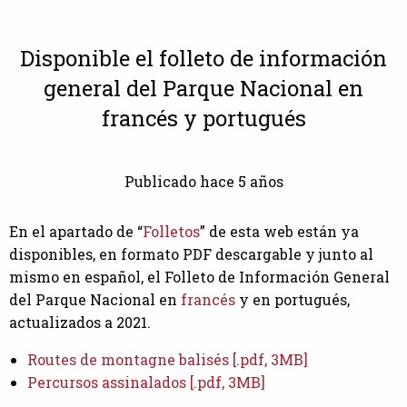
Disponible el folleto de información
general del Parque Nacional en
francés y portugués
Publicado hace 5 años
En el apartado de “
Folletos
” de esta web están ya
disponibles, en formato PDF descargable y junto al
mismo en español, el Folleto de Información General
del Parque Nacional en
francés
y en portugués,
actualizados a 2021.
Routes de montagne balisés [.pdf, 3MB]
Percursos assinalados [.pdf, 3MB]