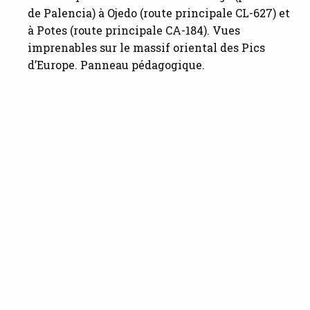
de Palencia) à Ojedo (route principale CL-627) et
à Potes (route principale CA-184). Vues
imprenables sur le massif oriental des Pics
d’Europe. Panneau pédagogique.