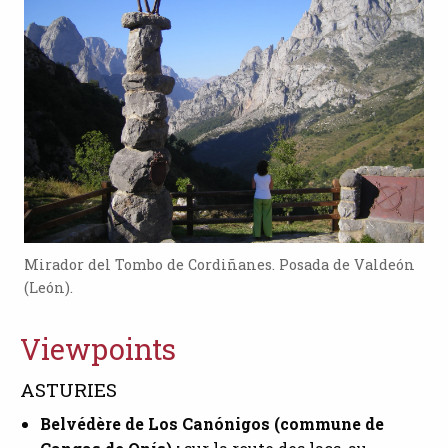
Mirador del Tombo de Cordiñanes. Posada de Valdeón
(León).
Viewpoints
ASTURIES
Belvédère de Los Canónigos (commune de