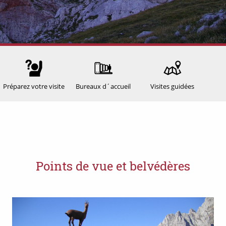
Préparez votre visite
Bureaux d´accueil
Visites guidées
Points de vue et belvédères