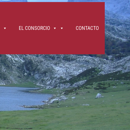
EL CONSORCIO
CONTACTO