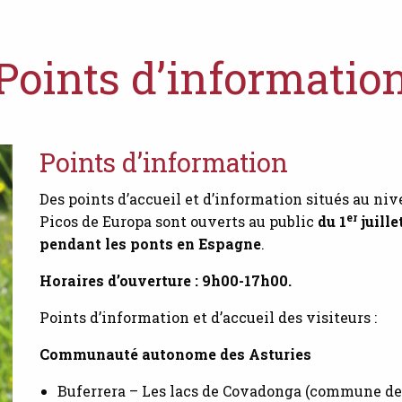
Points d’informatio
Points d’information
Des points d’accueil et d’information situés au ni
er
Picos de Europa sont ouverts au public
du 1
juille
pendant les ponts en Espagne
.
Horaires d’ouverture : 9h00-17h00.
Points d’information et d’accueil des visiteurs :
Communauté autonome des Asturies
Buferrera – Les lacs de Covadonga (commune de