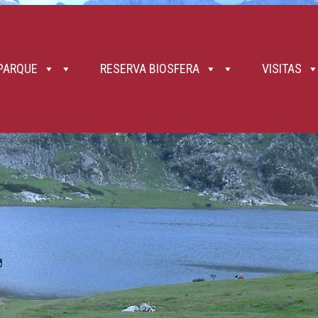
 PARQUE
RESERVA BIOSFERA
VISITAS