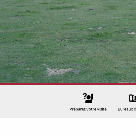
Préparez votre visite
Bureaux d