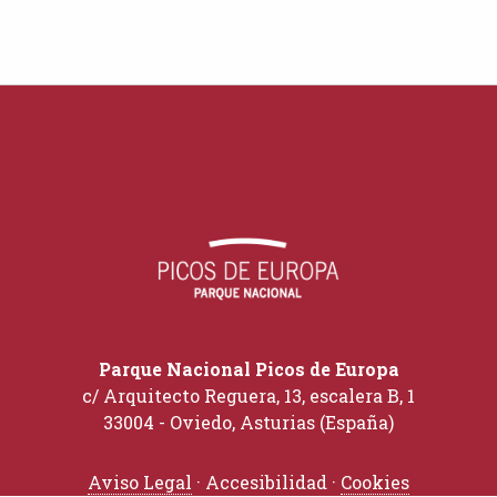
Parque Nacional Picos de Europa
c/ Arquitecto Reguera, 13, escalera B, 1
33004 - Oviedo, Asturias (España)
Aviso Legal
· Accesibilidad ·
Cookies