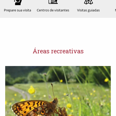
Prepare sua visita
Centros de visitantes
Visitas guiadas
Áreas recreativas