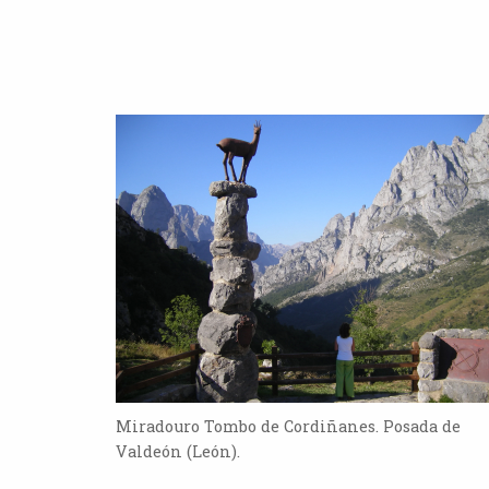
Miradouro Tombo de Cordiñanes. Posada de
Valdeón (León).