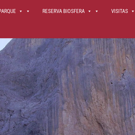
 PARQUE
RESERVA BIOSFERA
VISITAS