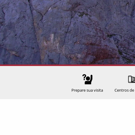
Prepare sua visita
Centros de 