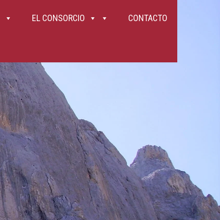
EL CONSORCIO
CONTACTO