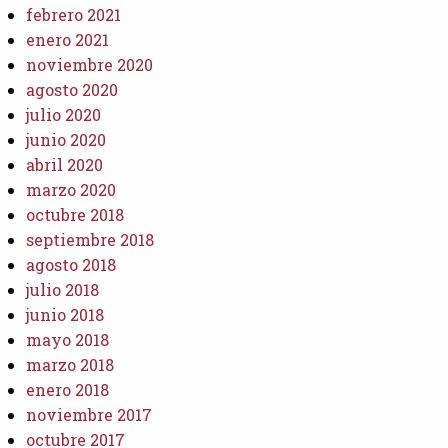
febrero 2021
enero 2021
noviembre 2020
agosto 2020
julio 2020
junio 2020
abril 2020
marzo 2020
octubre 2018
septiembre 2018
agosto 2018
julio 2018
junio 2018
mayo 2018
marzo 2018
enero 2018
noviembre 2017
octubre 2017