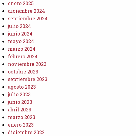
enero 2025
diciembre 2024
septiembre 2024
julio 2024
junio 2024
mayo 2024
marzo 2024
febrero 2024
noviembre 2023
octubre 2023
septiembre 2023
agosto 2023
julio 2023
junio 2023
abril 2023
marzo 2023
enero 2023
diciembre 2022