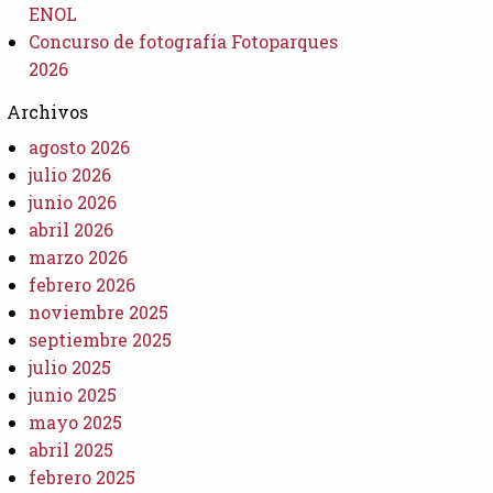
ENOL
Concurso de fotografía Fotoparques
2026
Archivos
agosto 2026
julio 2026
junio 2026
abril 2026
marzo 2026
febrero 2026
noviembre 2025
septiembre 2025
julio 2025
junio 2025
mayo 2025
abril 2025
febrero 2025