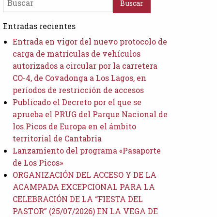
Entradas recientes
Entrada en vigor del nuevo protocolo de
carga de matrículas de vehículos
autorizados a circular por la carretera
CO-4, de Covadonga a Los Lagos, en
períodos de restricción de accesos
Publicado el Decreto por el que se
aprueba el PRUG del Parque Nacional de
los Picos de Europa en el ámbito
territorial de Cantabria
Lanzamiento del programa «Pasaporte
de Los Picos»
ORGANIZACIÓN DEL ACCESO Y DE LA
ACAMPADA EXCEPCIONAL PARA LA
CELEBRACIÓN DE LA “FIESTA DEL
PASTOR” (25/07/2026) EN LA VEGA DE