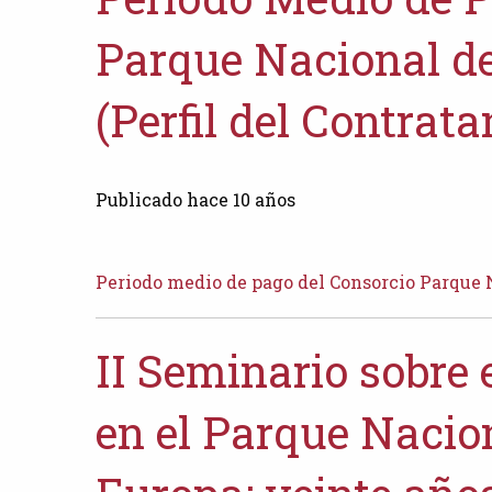
Parque Nacional de
(Perfil del Contrata
Publicado hace 10 años
Periodo medio de pago del Consorcio Parque N
II Seminario sobre 
en el Parque Nacion