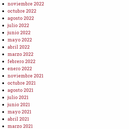
noviembre 2022
octubre 2022
agosto 2022
julio 2022
junio 2022
mayo 2022
abril 2022
marzo 2022
febrero 2022
enero 2022
noviembre 2021
octubre 2021
agosto 2021
julio 2021
junio 2021
mayo 2021
abril 2021
marzo 2021