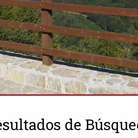
esultados de Búsque