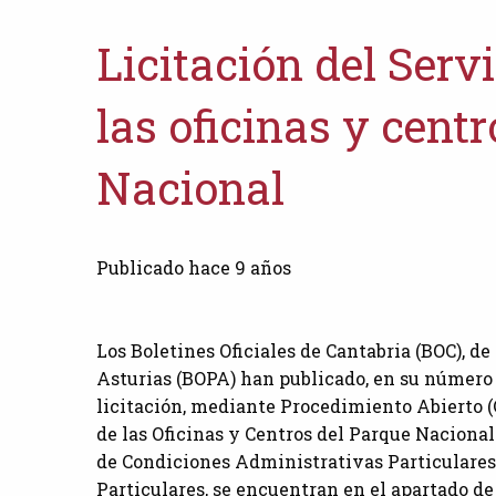
Licitación del Serv
las oficinas y cent
Nacional
Publicado hace 9 años
Los Boletines Oficiales de Cantabria (BOC), de
Asturias (BOPA) han publicado, en su número 
licitación, mediante Procedimiento Abierto (C
de las Oficinas y Centros del Parque Nacional
de Condiciones Administrativas Particulares
Particulares, se encuentran en el apartado d