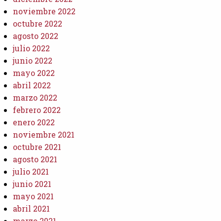
noviembre 2022
octubre 2022
agosto 2022
julio 2022
junio 2022
mayo 2022
abril 2022
marzo 2022
febrero 2022
enero 2022
noviembre 2021
octubre 2021
agosto 2021
julio 2021
junio 2021
mayo 2021
abril 2021
marzo 2021