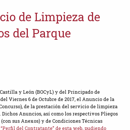
icio de Limpieza de
ros del Parque
 Castilla y León (BOCyL) y del Principado de
del Viernes 6 de Octubre de 2017, el Anuncio de la
oncurso), de la prestación del servicio de limpieza
. Dichos Anuncios, así como los respectivos Pliegos
 (con sus Anexos) y de Condiciones Técnicas
e
“Perfil del Contratante” de esta web, pudiendo