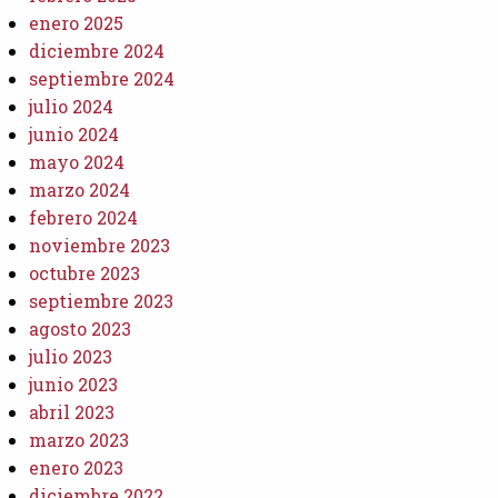
enero 2025
diciembre 2024
septiembre 2024
julio 2024
junio 2024
mayo 2024
marzo 2024
febrero 2024
noviembre 2023
octubre 2023
septiembre 2023
agosto 2023
julio 2023
junio 2023
abril 2023
marzo 2023
enero 2023
diciembre 2022