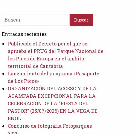
Buscar
Entradas recientes
Publicado el Decreto por el que se
aprueba el PRUG del Parque Nacional de
los Picos de Europa en el ámbito
territorial de Cantabria
Lanzamiento del programa «Pasaporte
de Los Picos»
ORGANIZACIÓN DEL ACCESO Y DE LA
ACAMPADA EXCEPCIONAL PARA LA
CELEBRACIÓN DE LA “FIESTA DEL
PASTOR” (25/07/2026) EN LA VEGA DE
ENOL
Concurso de fotografía Fotoparques
2026