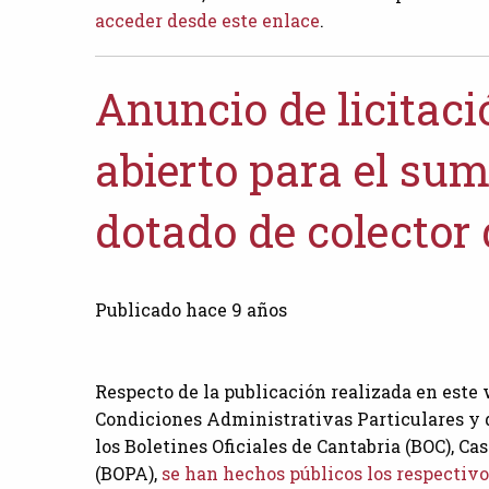
acceder desde este enlace
.
Anuncio de licitaci
abierto para el su
dotado de colector 
Publicado hace 9 años
Respecto de la publicación realizada en este 
Condiciones Administrativas Particulares y 
los Boletines Oficiales de Cantabria (BOC), Ca
(BOPA),
se han hechos públicos los respectivos