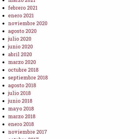
febrero 2021
enero 2021
noviembre 2020
agosto 2020
julio 2020
junio 2020
abril 2020
marzo 2020
octubre 2018
septiembre 2018
agosto 2018
julio 2018
junio 2018
mayo 2018
marzo 2018
enero 2018
noviembre 2017