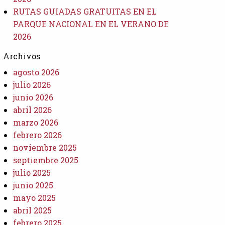
RUTAS GUIADAS GRATUITAS EN EL
PARQUE NACIONAL EN EL VERANO DE
2026
Archivos
agosto 2026
julio 2026
junio 2026
abril 2026
marzo 2026
febrero 2026
noviembre 2025
septiembre 2025
julio 2025
junio 2025
mayo 2025
abril 2025
febrero 2025