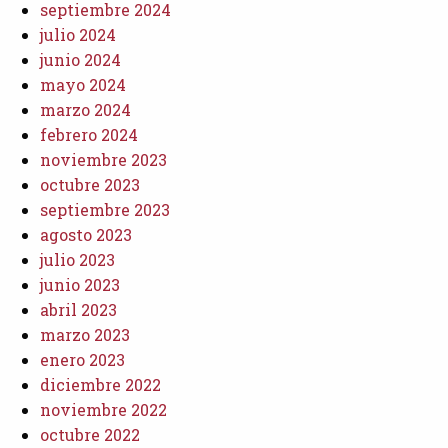
septiembre 2024
julio 2024
junio 2024
mayo 2024
marzo 2024
febrero 2024
noviembre 2023
octubre 2023
septiembre 2023
agosto 2023
julio 2023
junio 2023
abril 2023
marzo 2023
enero 2023
diciembre 2022
noviembre 2022
octubre 2022