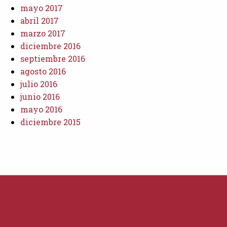
mayo 2017
abril 2017
marzo 2017
diciembre 2016
septiembre 2016
agosto 2016
julio 2016
junio 2016
mayo 2016
diciembre 2015