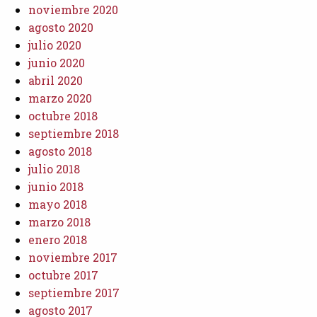
noviembre 2020
agosto 2020
julio 2020
junio 2020
abril 2020
marzo 2020
octubre 2018
septiembre 2018
agosto 2018
julio 2018
junio 2018
mayo 2018
marzo 2018
enero 2018
noviembre 2017
octubre 2017
septiembre 2017
agosto 2017