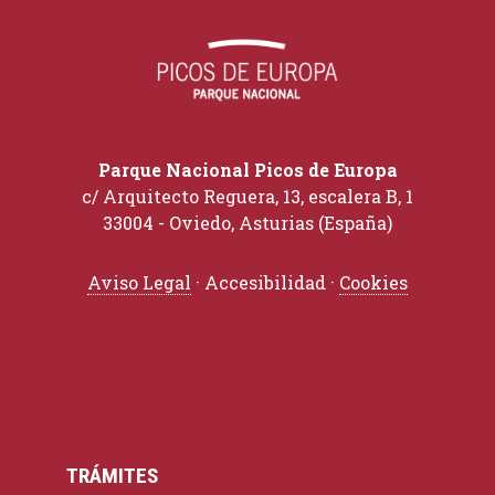
Parque Nacional Picos de Europa
c/ Arquitecto Reguera, 13, escalera B, 1
33004 - Oviedo, Asturias (España)
Aviso Legal
· Accesibilidad ·
Cookies
TRÁMITES