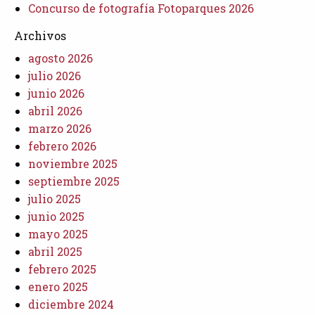
Concurso de fotografía Fotoparques 2026
Archivos
agosto 2026
julio 2026
junio 2026
abril 2026
marzo 2026
febrero 2026
noviembre 2025
septiembre 2025
julio 2025
junio 2025
mayo 2025
abril 2025
febrero 2025
enero 2025
diciembre 2024