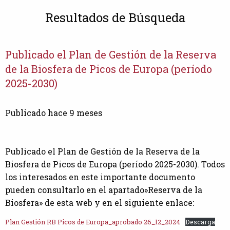
Resultados de Búsqueda
Publicado el Plan de Gestión de la Reserva
de la Biosfera de Picos de Europa (período
2025-2030)
Publicado hace 9 meses
Publicado el Plan de Gestión de la Reserva de la
Biosfera de Picos de Europa (período 2025-2030). Todos
los interesados en este importante documento
pueden consultarlo en el apartado»Reserva de la
Biosfera» de esta web y en el siguiente enlace:
Plan Gestión RB Picos de Europa_aprobado 26_12_2024
Descarga