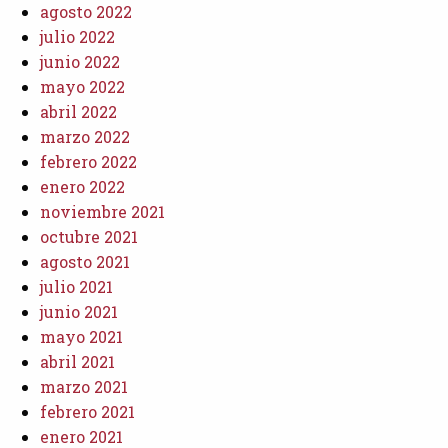
agosto 2022
julio 2022
junio 2022
mayo 2022
abril 2022
marzo 2022
febrero 2022
enero 2022
noviembre 2021
octubre 2021
agosto 2021
julio 2021
junio 2021
mayo 2021
abril 2021
marzo 2021
febrero 2021
enero 2021