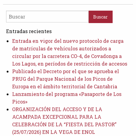
Entradas recientes
Entrada en vigor del nuevo protocolo de carga
de matrículas de vehículos autorizados a
circular por la carretera CO-4, de Covadonga a
Los Lagos, en períodos de restricción de accesos
Publicado el Decreto por el que se aprueba el
PRUG del Parque Nacional de los Picos de
Europa en el ámbito territorial de Cantabria
Lanzamiento del programa «Pasaporte de Los
Picos»
ORGANIZACIÓN DEL ACCESO Y DE LA
ACAMPADA EXCEPCIONAL PARA LA
CELEBRACIÓN DE LA “FIESTA DEL PASTOR”
(25/07/2026) EN LA VEGA DE ENOL