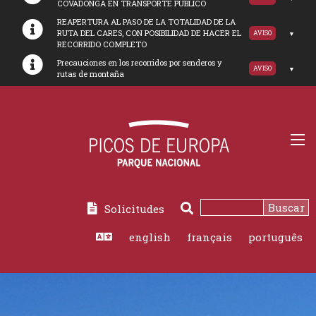
COVADONGA EN TRANSPORTE PUBLICO
REAPERTURA AL PASO DE LA TOTALIDAD DE LA
RUTA DEL CARES, CON POSIBILIDAD DE HACER EL
AVISO
RECORRIDO COMPLETO
Precauciones en los recorridos por senderos y
AVISO
rutas de montaña
Buscar
Solicitudes
Buscar
english
français
português