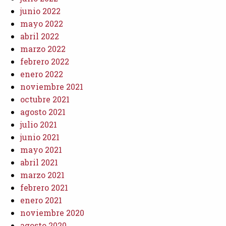
junio 2022
mayo 2022
abril 2022
marzo 2022
febrero 2022
enero 2022
noviembre 2021
octubre 2021
agosto 2021
julio 2021
junio 2021
mayo 2021
abril 2021
marzo 2021
febrero 2021
enero 2021
noviembre 2020
agosto 2020