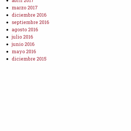
abril 2017
marzo 2017
diciembre 2016
septiembre 2016
agosto 2016
julio 2016
junio 2016
mayo 2016
diciembre 2015