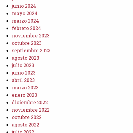
junio 2024
mayo 2024
marzo 2024
febrero 2024
noviembre 2023
octubre 2023
septiembre 2023
agosto 2023
julio 2023
junio 2023
abril 2023
marzo 2023
enero 2023
diciembre 2022
noviembre 2022
octubre 2022
agosto 2022
julio 2022