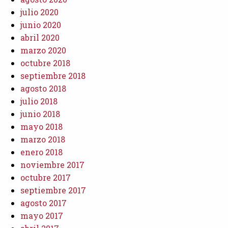
julio 2020
junio 2020
abril 2020
marzo 2020
octubre 2018
septiembre 2018
agosto 2018
julio 2018
junio 2018
mayo 2018
marzo 2018
enero 2018
noviembre 2017
octubre 2017
septiembre 2017
agosto 2017
mayo 2017