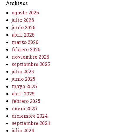
Archivos
agosto 2026
julio 2026
junio 2026
abril 2026
marzo 2026
febrero 2026
noviembre 2025
septiembre 2025
julio 2025
junio 2025
mayo 2025
abril 2025
febrero 2025
enero 2025
diciembre 2024
septiembre 2024
julio 2024