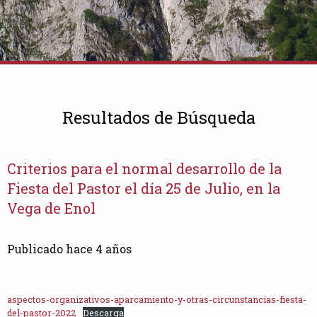
Resultados de Búsqueda
Criterios para el normal desarrollo de la
Fiesta del Pastor el día 25 de Julio, en la
Vega de Enol
Publicado hace 4 años
aspectos-organizativos-aparcamiento-y-otras-circunstancias-fiesta-
del-pastor-2022
Descarga