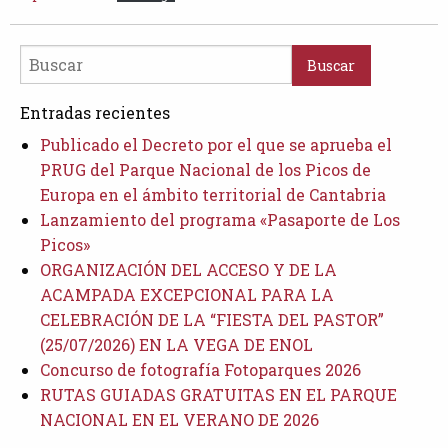
Buscar
Entradas recientes
Publicado el Decreto por el que se aprueba el
PRUG del Parque Nacional de los Picos de
Europa en el ámbito territorial de Cantabria
Lanzamiento del programa «Pasaporte de Los
Picos»
ORGANIZACIÓN DEL ACCESO Y DE LA
ACAMPADA EXCEPCIONAL PARA LA
CELEBRACIÓN DE LA “FIESTA DEL PASTOR”
(25/07/2026) EN LA VEGA DE ENOL
Concurso de fotografía Fotoparques 2026
RUTAS GUIADAS GRATUITAS EN EL PARQUE
NACIONAL EN EL VERANO DE 2026