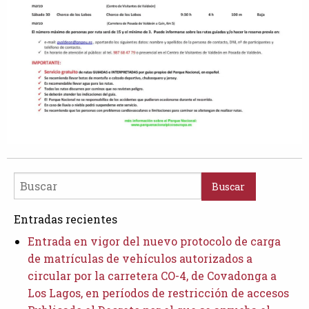
Buscar
Entradas recientes
Entrada en vigor del nuevo protocolo de carga
de matrículas de vehículos autorizados a
circular por la carretera CO-4, de Covadonga a
Los Lagos, en períodos de restricción de accesos