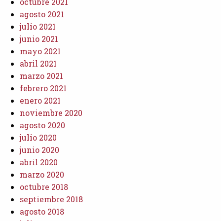
octubre 2021
agosto 2021
julio 2021
junio 2021
mayo 2021
abril 2021
marzo 2021
febrero 2021
enero 2021
noviembre 2020
agosto 2020
julio 2020
junio 2020
abril 2020
marzo 2020
octubre 2018
septiembre 2018
agosto 2018