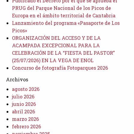
Publicado el Decreto por el que se aprueba el
PRUG del Parque Nacional de los Picos de
Europa en el ámbito territorial de Cantabria
Lanzamiento del programa «Pasaporte de Los
Picos»
ORGANIZACIÓN DEL ACCESO Y DE LA
ACAMPADA EXCEPCIONAL PARA LA
CELEBRACIÓN DE LA “FIESTA DEL PASTOR”
(25/07/2026) EN LA VEGA DE ENOL
Concurso de fotografía Fotoparques 2026
Archivos
agosto 2026
julio 2026
junio 2026
abril 2026
marzo 2026
febrero 2026
noviembre 2025