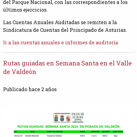
del Parque Nacional, con las correspondientes a los
últimos ejercicios.
Las Cuentas Anuales Auditadas se remiten a la
Sindicatura de Cuentas del Principado de Asturias.
Ir a las cuentas anuales e informes de auditoría
Rutas guiadas en Semana Santa en el Valle
de Valdeón
Publicado hace 2 años