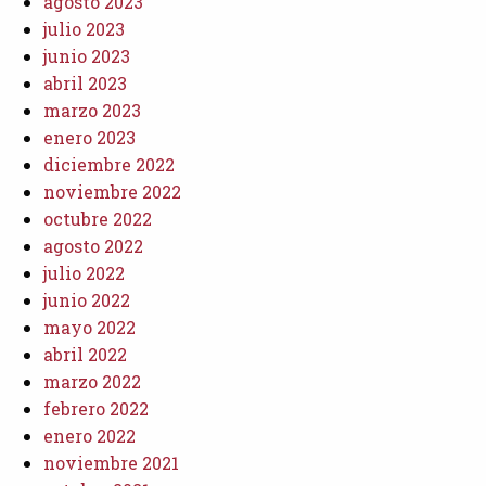
agosto 2023
julio 2023
junio 2023
abril 2023
marzo 2023
enero 2023
diciembre 2022
noviembre 2022
octubre 2022
agosto 2022
julio 2022
junio 2022
mayo 2022
abril 2022
marzo 2022
febrero 2022
enero 2022
noviembre 2021