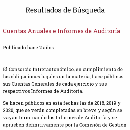
Resultados de Búsqueda
Cuentas Anuales e Informes de Auditoría
Publicado hace 2 años
El Consorcio Intrerautonómico, en cumplimiento de
las obligaciones legales en la materia, hace públicas
sus Cuentas Generales de cada ejercicio y sus
respectivos Informes de Auditoría.
Se hacen públicos en esta fechas las de 2018, 2019 y
2020, que se verán completadas en breve y según se
vayan terminando los Informes de Auditoría y se
aprueben definitivamente por la Comisión de Gestión