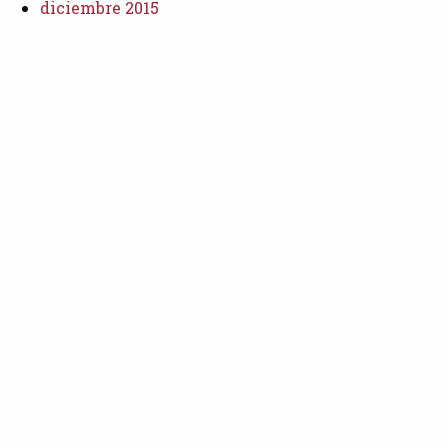
diciembre 2015