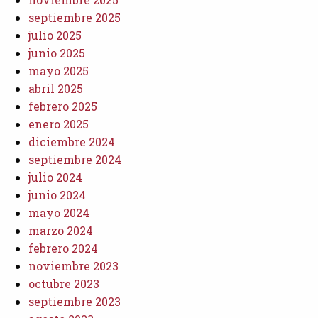
septiembre 2025
julio 2025
junio 2025
mayo 2025
abril 2025
febrero 2025
enero 2025
diciembre 2024
septiembre 2024
julio 2024
junio 2024
mayo 2024
marzo 2024
febrero 2024
noviembre 2023
octubre 2023
septiembre 2023