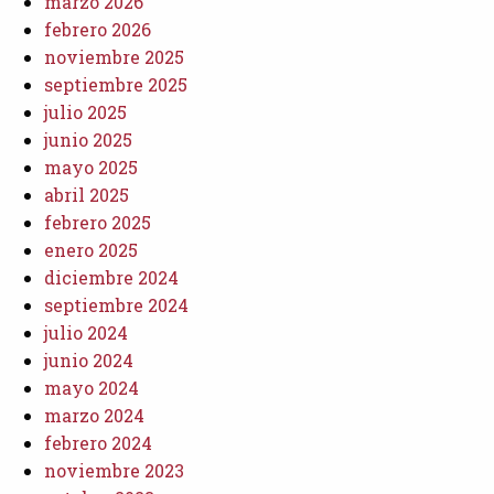
marzo 2026
febrero 2026
noviembre 2025
septiembre 2025
julio 2025
junio 2025
mayo 2025
abril 2025
febrero 2025
enero 2025
diciembre 2024
septiembre 2024
julio 2024
junio 2024
mayo 2024
marzo 2024
febrero 2024
noviembre 2023