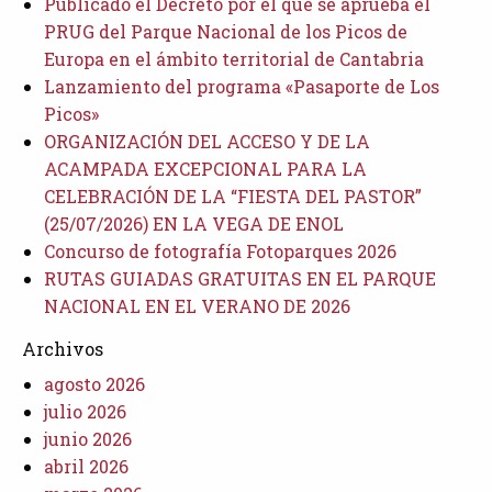
Publicado el Decreto por el que se aprueba el
PRUG del Parque Nacional de los Picos de
Europa en el ámbito territorial de Cantabria
Lanzamiento del programa «Pasaporte de Los
Picos»
ORGANIZACIÓN DEL ACCESO Y DE LA
ACAMPADA EXCEPCIONAL PARA LA
CELEBRACIÓN DE LA “FIESTA DEL PASTOR”
(25/07/2026) EN LA VEGA DE ENOL
Concurso de fotografía Fotoparques 2026
RUTAS GUIADAS GRATUITAS EN EL PARQUE
NACIONAL EN EL VERANO DE 2026
Archivos
agosto 2026
julio 2026
junio 2026
abril 2026