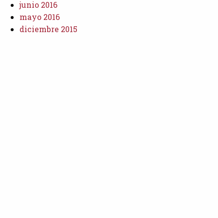
junio 2016
mayo 2016
diciembre 2015