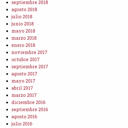
septiembre 2018
agosto 2018
julio 2018
junio 2018
mayo 2018
marzo 2018
enero 2018
noviembre 2017
octubre 2017
septiembre 2017
agosto 2017
mayo 2017
abril 2017
marzo 2017
diciembre 2016
septiembre 2016
agosto 2016
julio 2016