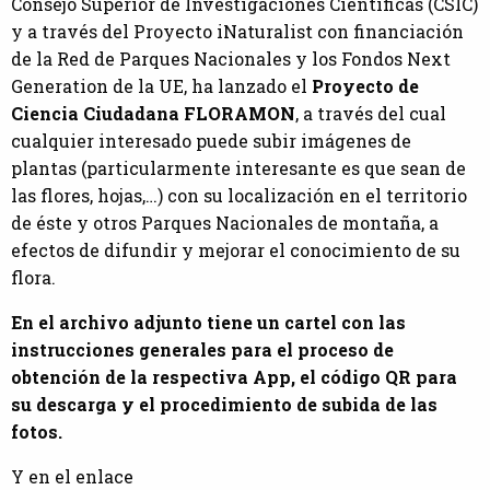
Consejo Superior de Investigaciones Científicas (CSIC)
y a través del Proyecto iNaturalist con financiación
de la Red de Parques Nacionales y los Fondos Next
Generation de la UE, ha lanzado el
Proyecto de
Ciencia Ciudadana FLORAMON
, a través del cual
cualquier interesado puede subir imágenes de
plantas (particularmente interesante es que sean de
las flores, hojas,…) con su localización en el territorio
de éste y otros Parques Nacionales de montaña, a
efectos de difundir y mejorar el conocimiento de su
flora.
En el archivo adjunto tiene un cartel con las
instrucciones generales para el proceso de
obtención de la respectiva App, el código QR para
su descarga y el procedimiento de subida de las
fotos.
Y en el enlace