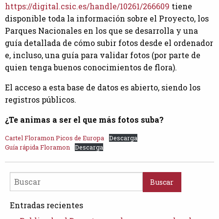
https://digital.csic.es/handle/10261/266609
tiene
disponible toda la información sobre el Proyecto, los
Parques Nacionales en los que se desarrolla y una
guía detallada de cómo subir fotos desde el ordenador
e, incluso, una guía para validar fotos (por parte de
quien tenga buenos conocimientos de flora).
El acceso a esta base de datos es abierto, siendo los
registros públicos.
¿Te animas a ser el que más fotos suba?
Cartel Floramon Picos de Europa
Descarga
Guía rápida Floramon
Descarga
Buscar
Entradas recientes