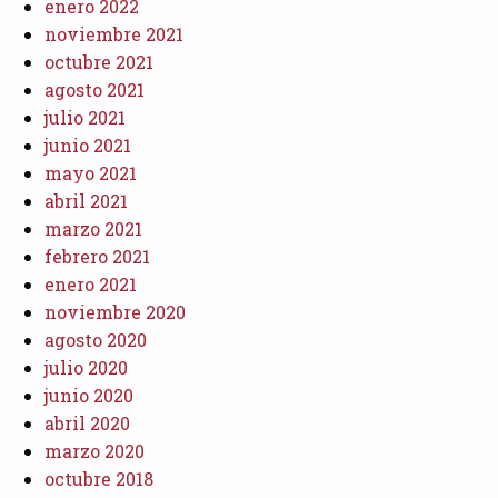
enero 2022
noviembre 2021
octubre 2021
agosto 2021
julio 2021
junio 2021
mayo 2021
abril 2021
marzo 2021
febrero 2021
enero 2021
noviembre 2020
agosto 2020
julio 2020
junio 2020
abril 2020
marzo 2020
octubre 2018