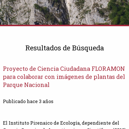
Resultados de Búsqueda
Proyecto de Ciencia Ciudadana FLORAMON
para colaborar con imágenes de plantas del
Parque Nacional
Publicado hace 3 años
El Instituto Pirenaico de Ecología, dependiente del