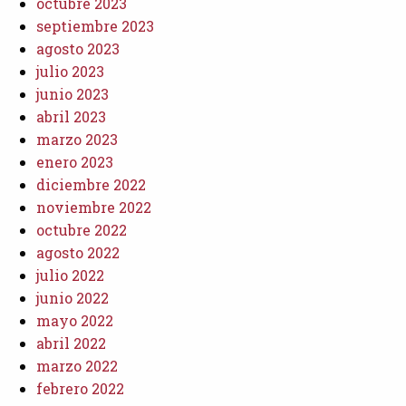
octubre 2023
septiembre 2023
agosto 2023
julio 2023
junio 2023
abril 2023
marzo 2023
enero 2023
diciembre 2022
noviembre 2022
octubre 2022
agosto 2022
julio 2022
junio 2022
mayo 2022
abril 2022
marzo 2022
febrero 2022