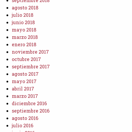
septiembre 2018
agosto 2018
julio 2018
junio 2018
mayo 2018
marzo 2018
enero 2018
noviembre 2017
octubre 2017
septiembre 2017
agosto 2017
mayo 2017
abril 2017
marzo 2017
diciembre 2016
septiembre 2016
agosto 2016
julio 2016