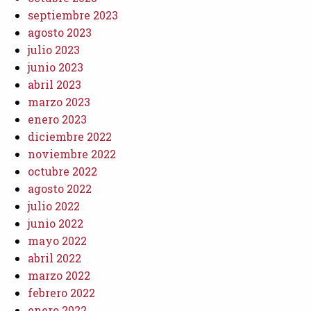
septiembre 2023
agosto 2023
julio 2023
junio 2023
abril 2023
marzo 2023
enero 2023
diciembre 2022
noviembre 2022
octubre 2022
agosto 2022
julio 2022
junio 2022
mayo 2022
abril 2022
marzo 2022
febrero 2022
enero 2022