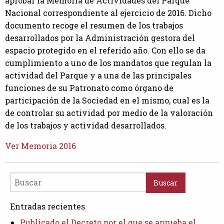
aprobar la Memoria de Actividades del Parque
Nacional correspondiente al ejercicio de 2016. Dicho
documento recoge el resumen de los trabajos
desarrollados por la Administración gestora del
espacio protegido en el referido año. Con ello se da
cumplimiento a uno de los mandatos que regulan la
actividad del Parque y a una de las principales
funciones de su Patronato como órgano de
participación de la Sociedad en el mismo, cual es la
de controlar su actividad por medio de la valoración
de los trabajos y actividad desarrollados.
Ver Memoria 2016
Buscar
Entradas recientes
Publicado el Decreto por el que se aprueba el