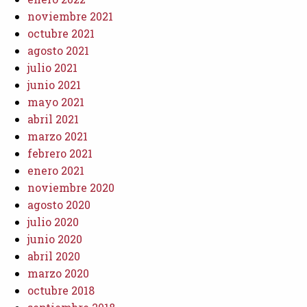
noviembre 2021
octubre 2021
agosto 2021
julio 2021
junio 2021
mayo 2021
abril 2021
marzo 2021
febrero 2021
enero 2021
noviembre 2020
agosto 2020
julio 2020
junio 2020
abril 2020
marzo 2020
octubre 2018