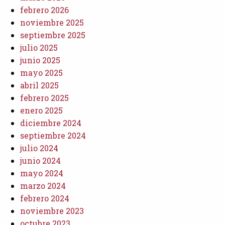
febrero 2026
noviembre 2025
septiembre 2025
julio 2025
junio 2025
mayo 2025
abril 2025
febrero 2025
enero 2025
diciembre 2024
septiembre 2024
julio 2024
junio 2024
mayo 2024
marzo 2024
febrero 2024
noviembre 2023
octubre 2023