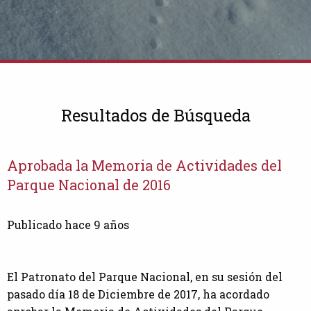
Resultados de Búsqueda
Aprobada la Memoria de Actividades del
Parque Nacional de 2016
Publicado hace 9 años
El Patronato del Parque Nacional, en su sesión del
pasado día 18 de Diciembre de 2017, ha acordado