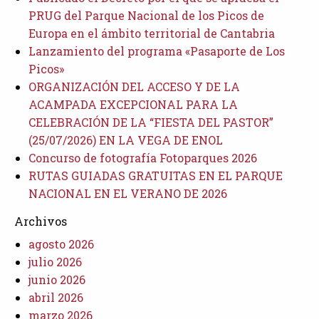
PRUG del Parque Nacional de los Picos de
Europa en el ámbito territorial de Cantabria
Lanzamiento del programa «Pasaporte de Los
Picos»
ORGANIZACIÓN DEL ACCESO Y DE LA
ACAMPADA EXCEPCIONAL PARA LA
CELEBRACIÓN DE LA “FIESTA DEL PASTOR”
(25/07/2026) EN LA VEGA DE ENOL
Concurso de fotografía Fotoparques 2026
RUTAS GUIADAS GRATUITAS EN EL PARQUE
NACIONAL EN EL VERANO DE 2026
Archivos
agosto 2026
julio 2026
junio 2026
abril 2026
marzo 2026