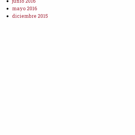
junio 2016
mayo 2016
diciembre 2015