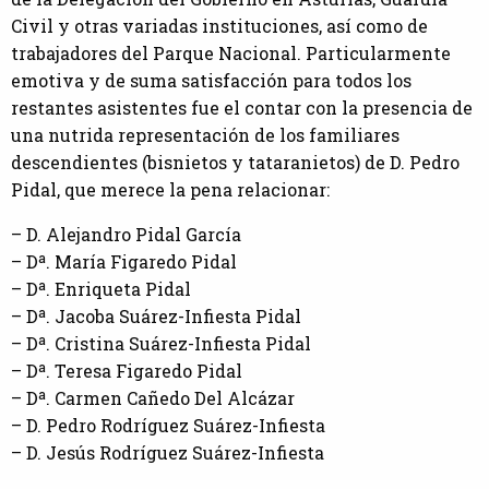
Civil y otras variadas instituciones, así como de
trabajadores del Parque Nacional. Particularmente
emotiva y de suma satisfacción para todos los
restantes asistentes fue el contar con la presencia de
una nutrida representación de los familiares
descendientes (bisnietos y tataranietos) de D. Pedro
Pidal, que merece la pena relacionar:
– D. Alejandro Pidal García
– Dª. María Figaredo Pidal
– Dª. Enriqueta Pidal
– Dª. Jacoba Suárez-Infiesta Pidal
– Dª. Cristina Suárez-Infiesta Pidal
– Dª. Teresa Figaredo Pidal
– Dª. Carmen Cañedo Del Alcázar
– D. Pedro Rodríguez Suárez-Infiesta
– D. Jesús Rodríguez Suárez-Infiesta