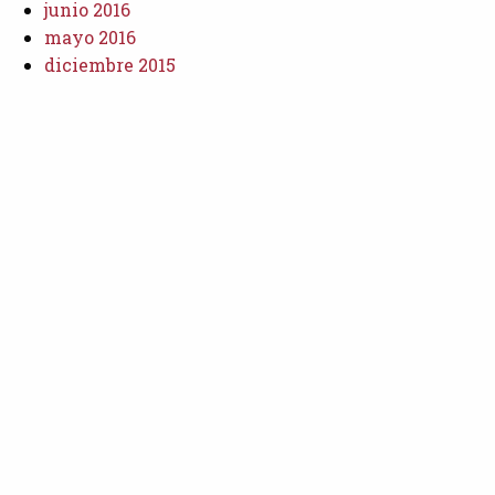
junio 2016
mayo 2016
diciembre 2015