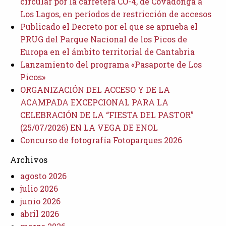
circular por la carretera CO-4, de Covadonga a
Los Lagos, en períodos de restricción de accesos
Publicado el Decreto por el que se aprueba el
PRUG del Parque Nacional de los Picos de
Europa en el ámbito territorial de Cantabria
Lanzamiento del programa «Pasaporte de Los
Picos»
ORGANIZACIÓN DEL ACCESO Y DE LA
ACAMPADA EXCEPCIONAL PARA LA
CELEBRACIÓN DE LA “FIESTA DEL PASTOR”
(25/07/2026) EN LA VEGA DE ENOL
Concurso de fotografía Fotoparques 2026
Archivos
agosto 2026
julio 2026
junio 2026
abril 2026