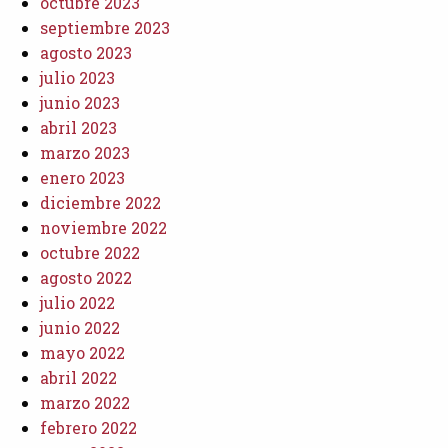
octubre 2023
septiembre 2023
agosto 2023
julio 2023
junio 2023
abril 2023
marzo 2023
enero 2023
diciembre 2022
noviembre 2022
octubre 2022
agosto 2022
julio 2022
junio 2022
mayo 2022
abril 2022
marzo 2022
febrero 2022