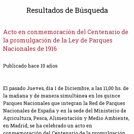
Resultados de Búsqueda
Acto en conmemoración del Centenario de
la promulgación de la Ley de Parques
Nacionales de 1916
Publicado hace 10 años
El pasado Jueves, día 1 de Diciembre, a las 11,00 hs. de
la mañana y de manera simultánea en los quince
Parques Nacionales que integran la Red de Parques
Nacionales de España y en la sede del Ministerio de
Agricultura, Pesca, Alimentación y Medio Ambiente,
en Madrid, se ha celebrado un acto en
conmemoración del Centenario de la promulgación