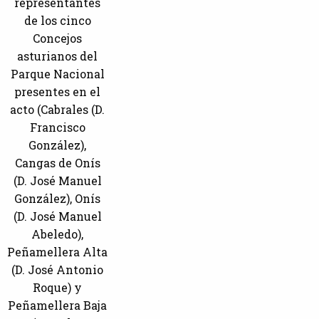
representantes
de los cinco
Concejos
asturianos del
Parque Nacional
presentes en el
acto (Cabrales (D.
Francisco
González),
Cangas de Onís
(D. José Manuel
González), Onís
(D. José Manuel
Abeledo),
Peñamellera Alta
(D. José Antonio
Roque) y
Peñamellera Baja