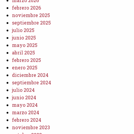
marzo 2026
febrero 2026
noviembre 2025
septiembre 2025
julio 2025
junio 2025
mayo 2025
abril 2025
febrero 2025
enero 2025
diciembre 2024
septiembre 2024
julio 2024
junio 2024
mayo 2024
marzo 2024
febrero 2024
noviembre 2023