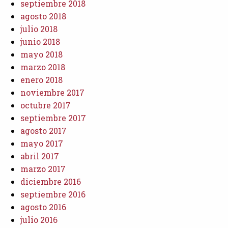
septiembre 2018
agosto 2018
julio 2018
junio 2018
mayo 2018
marzo 2018
enero 2018
noviembre 2017
octubre 2017
septiembre 2017
agosto 2017
mayo 2017
abril 2017
marzo 2017
diciembre 2016
septiembre 2016
agosto 2016
julio 2016