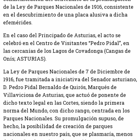
de la Ley de Parques Nacionales de 1916, consistente
en el descubrimiento de una placa alusiva a dicha
efemérides.
En el caso del Principado de Asturias, el acto se
celebró en el Centro de Visitantes “Pedro Pidal”, en
las cercanías de los Lagos de Covadonga (Cangas de
Onís; ASTURIAS).
La Ley de Parques Nacionales de 7 de Diciembre de
1916, fue tramitada a iniciativa del Senador asturiano,
D. Pedro Pidal Bernaldo de Quirós, Marqués de
Villaviciosa de Asturias, que actuó de ponente de
dicho texto legal en las Cortes, siendo la primera
norma del Mundo, con dicho rango, centrada en los
Parques Nacionales. Su promulgación supuso, de
hecho, la posibilidad de creación de parques
nacionales en nuestro país, que se plasmaría, menos