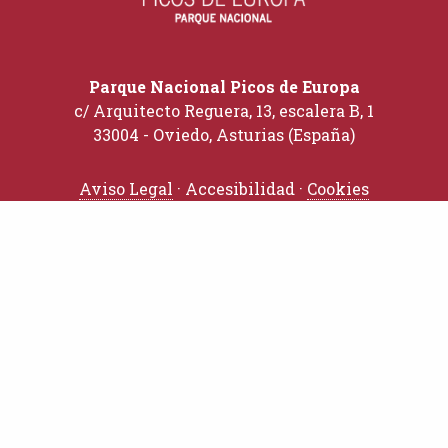
Parque Nacional Picos de Europa
c/ Arquitecto Reguera, 13, escalera B, 1
33004 - Oviedo, Asturias (España)
Aviso Legal
· Accesibilidad ·
Cookies
TRÁMITES
Solicitudes
Perfil del Contratante