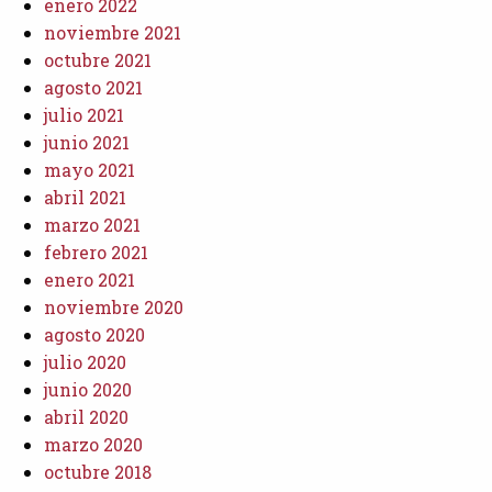
enero 2022
noviembre 2021
octubre 2021
agosto 2021
julio 2021
junio 2021
mayo 2021
abril 2021
marzo 2021
febrero 2021
enero 2021
noviembre 2020
agosto 2020
julio 2020
junio 2020
abril 2020
marzo 2020
octubre 2018