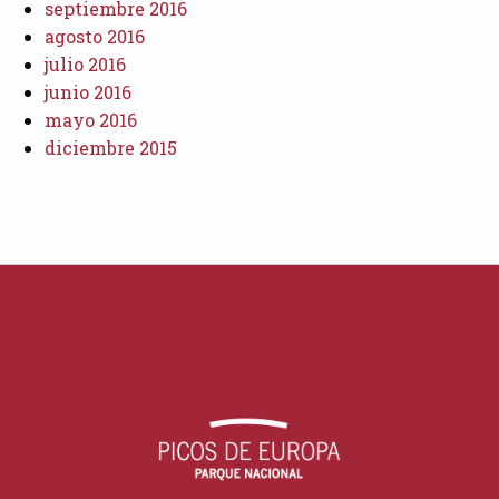
septiembre 2016
agosto 2016
julio 2016
junio 2016
mayo 2016
diciembre 2015