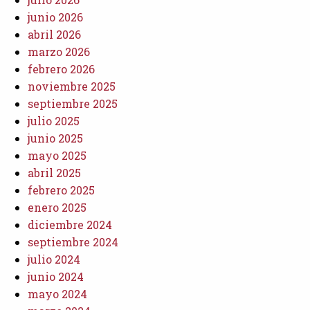
junio 2026
abril 2026
marzo 2026
febrero 2026
noviembre 2025
septiembre 2025
julio 2025
junio 2025
mayo 2025
abril 2025
febrero 2025
enero 2025
diciembre 2024
septiembre 2024
julio 2024
junio 2024
mayo 2024