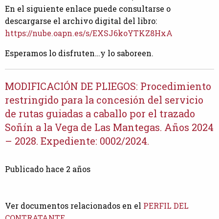
En el siguiente enlace puede consultarse o
descargarse el archivo digital del libro:
https://nube.oapn.es/s/EXSJ6koYTKZ8HxA
Esperamos lo disfruten…y lo saboreen.
MODIFICACIÓN DE PLIEGOS: Procedimiento
restringido para la concesión del servicio
de rutas guiadas a caballo por el trazado
Soñín a la Vega de Las Mantegas. Años 2024
– 2028. Expediente: 0002/2024.
Publicado hace 2 años
Ver documentos relacionados en el
PERFIL DEL
CONTRATANTE.