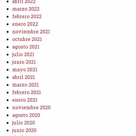
abril 2022
marzo 2022
febrero 2022
enero 2022
noviembre 2021
octubre 2021
agosto 2021
julio 2021
junio 2021
mayo 2021
abril 2021
marzo 2021
febrero 2021
enero 2021
noviembre 2020
agosto 2020
julio 2020
junio 2020