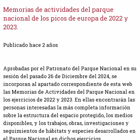
Memorias de actividades del parque
nacional de los picos de europa de 2022 y
2023.
Publicado hace 2 años
Aprobadas por el Patronato del Parque Nacional en su
sesión del pasado 26 de Diciembre del 2024, se
incorporan al apartado correspondiente de esta web
las Memorias de Actividades del Parque Nacional en
los ejercicios de 2022 y 2023. En ellas encontrarán las
personas interesadas la más completa información
sobre la estructura del espacio protegido, los medios
disponibles, y los trabajos, obras, investigaciones y
seguimientos de hábitats y especies desarrollados en
el Parque Nacional en dichos ejercicios.