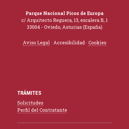
Parque Nacional Picos de Europa
c/ Arquitecto Reguera, 13, escalera B, 1
33004 - Oviedo, Asturias (España)
Aviso Legal
· Accesibilidad ·
Cookies
TRÁMITES
Solicitudes
Perfil del Contratante