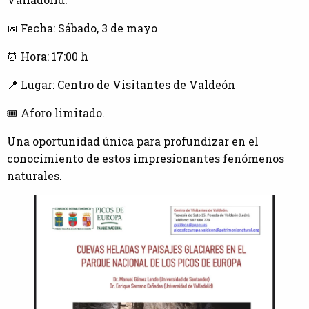
📅 Fecha: Sábado, 3 de mayo
⏰ Hora: 17:00 h
📍 Lugar: Centro de Visitantes de Valdeón
🎟️ Aforo limitado.
Una oportunidad única para profundizar en el
conocimiento de estos impresionantes fenómenos
naturales.