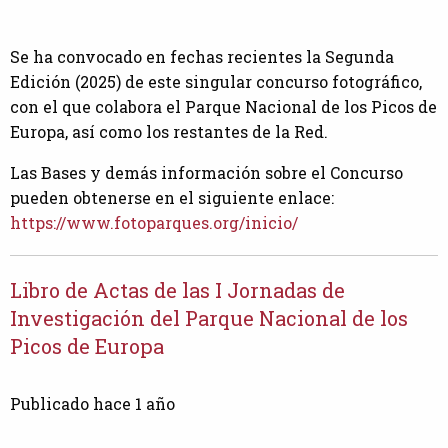
Se ha convocado en fechas recientes la Segunda
Edición (2025) de este singular concurso fotográfico,
con el que colabora el Parque Nacional de los Picos de
Europa, así como los restantes de la Red.
Las Bases y demás información sobre el Concurso
pueden obtenerse en el siguiente enlace:
https://www.fotoparques.org/inicio/
Libro de Actas de las I Jornadas de
Investigación del Parque Nacional de los
Picos de Europa
Publicado hace 1 año