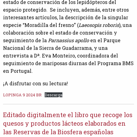
estado de conservación de los lepidópteros del
espacio protegido. Se incluyen, además, entre otros
interesantes artículos, la descripción de la singular
especie “Moradilla del fresno” (
Laeosopis roboris
), una
colaboración sobre el estado de conservación y
seguimiento de la
Parnassius apollo
en el Parque
Nacional de la Sierra de Guadarrama, y una
entrevista a Dª. Eva Monteiro, coordinadora del
seguimiento de mariposas diurnas del Programa BMS
en Portugal.
¡A disfrutar con su lectura!
LOPINGA 9 2024 BR
Descarga
Editado digitalmente el libro que recoge los
quesos y productos lácteos elaborados en
las Reservas de la Biosfera españolas