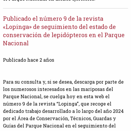
Publicado el número 9 de la revista
«Lopinga» de seguimiento del estado de
conservación de lepidópteros en el Parque
Nacional
Publicado hace 2 años
Para su consulta y, si se desea, descarga por parte de
los numerosos interesados en las mariposas del
Parque Nacional, se cuelga hoy en esta web el
número 9 de la revista “Lopinga”, que recoge el
dedicado trabajo desarrollado a lo largo del año 2024
por el Área de Conservación, Técnicos, Guardas y
Guías del Parque Nacional en el seguimiento del