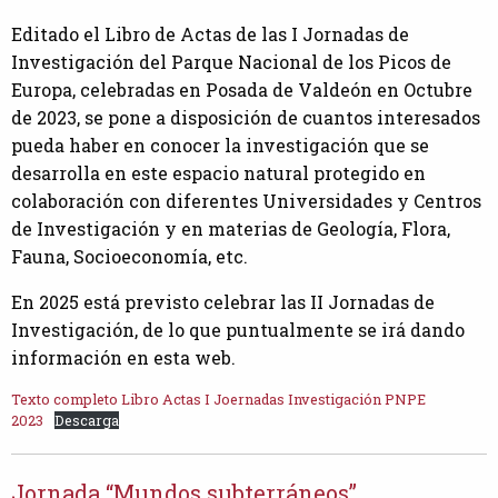
Editado el Libro de Actas de las I Jornadas de
Investigación del Parque Nacional de los Picos de
Europa, celebradas en Posada de Valdeón en Octubre
de 2023, se pone a disposición de cuantos interesados
pueda haber en conocer la investigación que se
desarrolla en este espacio natural protegido en
colaboración con diferentes Universidades y Centros
de Investigación y en materias de Geología, Flora,
Fauna, Socioeconomía, etc.
En 2025 está previsto celebrar las II Jornadas de
Investigación, de lo que puntualmente se irá dando
información en esta web.
Texto completo Libro Actas I Joernadas Investigación PNPE
2023
Descarga
Jornada “Mundos subterráneos”