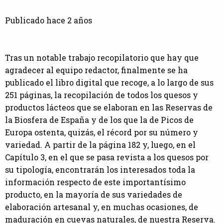
Publicado hace 2 años
Tras un notable trabajo recopilatorio que hay que
agradecer al equipo redactor, finalmente se ha
publicado el libro digital que recoge, a lo largo de sus
251 páginas, la recopilación de todos los quesos y
productos lácteos que se elaboran en las Reservas de
la Biosfera de España y de los que la de Picos de
Europa ostenta, quizás, el récord por su número y
variedad. A partir de la página 182 y, luego, en el
Capítulo 3, en el que se pasa revista a los quesos por
su tipología, encontrarán los interesados toda la
información respecto de este importantísimo
producto, en la mayoría de sus variedades de
elaboración artesanal y, en muchas ocasiones, de
maduración en cuevas naturales, de nuestra Reserva.