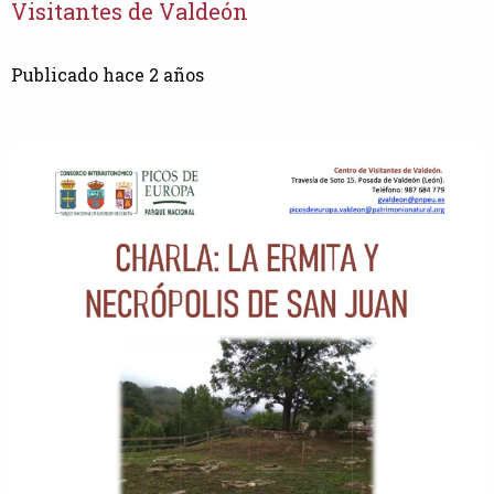
Visitantes de Valdeón
Publicado hace 2 años