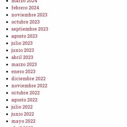
marzo 2024
febrero 2024
noviembre 2023
octubre 2023
septiembre 2023
agosto 2023
julio 2023
junio 2023
abril 2023
marzo 2023
enero 2023
diciembre 2022
noviembre 2022
octubre 2022
agosto 2022
julio 2022
junio 2022
mayo 2022