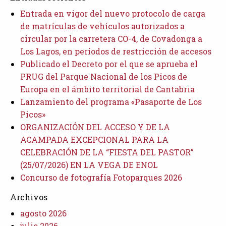
Entrada en vigor del nuevo protocolo de carga
de matrículas de vehículos autorizados a
circular por la carretera CO-4, de Covadonga a
Los Lagos, en períodos de restricción de accesos
Publicado el Decreto por el que se aprueba el
PRUG del Parque Nacional de los Picos de
Europa en el ámbito territorial de Cantabria
Lanzamiento del programa «Pasaporte de Los
Picos»
ORGANIZACIÓN DEL ACCESO Y DE LA
ACAMPADA EXCEPCIONAL PARA LA
CELEBRACIÓN DE LA “FIESTA DEL PASTOR”
(25/07/2026) EN LA VEGA DE ENOL
Concurso de fotografía Fotoparques 2026
Archivos
agosto 2026
julio 2026