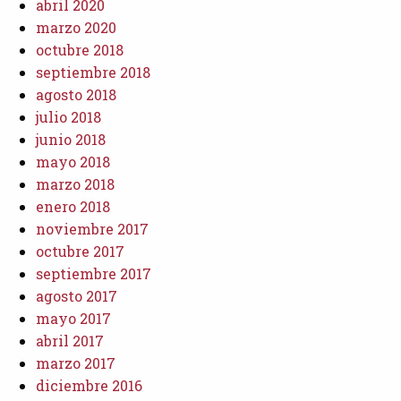
abril 2020
marzo 2020
octubre 2018
septiembre 2018
agosto 2018
julio 2018
junio 2018
mayo 2018
marzo 2018
enero 2018
noviembre 2017
octubre 2017
septiembre 2017
agosto 2017
mayo 2017
abril 2017
marzo 2017
diciembre 2016