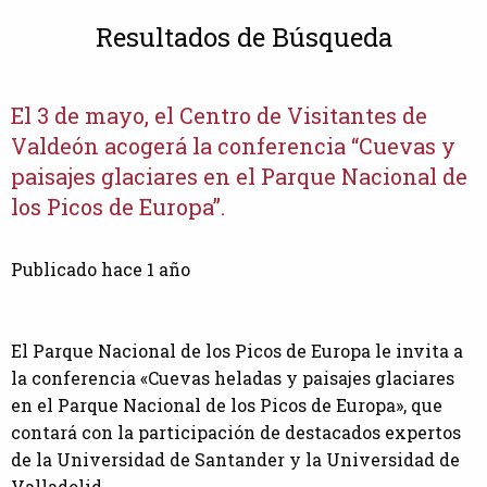
Resultados de Búsqueda
El 3 de mayo, el Centro de Visitantes de
Valdeón acogerá la conferencia “Cuevas y
paisajes glaciares en el Parque Nacional de
los Picos de Europa”.
Publicado hace 1 año
El Parque Nacional de los Picos de Europa le invita a
la conferencia «Cuevas heladas y paisajes glaciares
en el Parque Nacional de los Picos de Europa», que
contará con la participación de destacados expertos
de la Universidad de Santander y la Universidad de
Valladolid.