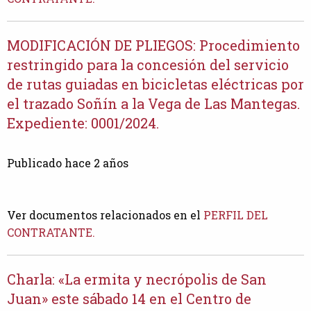
MODIFICACIÓN DE PLIEGOS: Procedimiento
restringido para la concesión del servicio
de rutas guiadas en bicicletas eléctricas por
el trazado Soñín a la Vega de Las Mantegas.
Expediente: 0001/2024.
Publicado hace 2 años
Ver documentos relacionados en el
PERFIL DEL
CONTRATANTE.
Charla: «La ermita y necrópolis de San
Juan» este sábado 14 en el Centro de