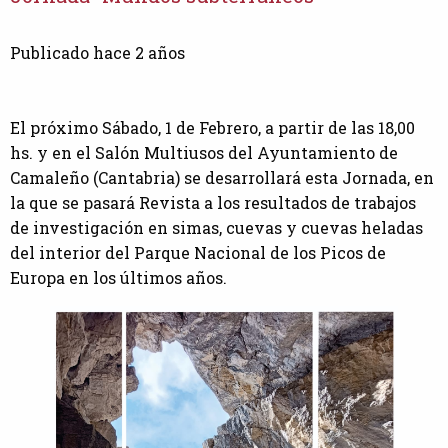
Publicado hace 2 años
El próximo Sábado, 1 de Febrero, a partir de las 18,00
hs. y en el Salón Multiusos del Ayuntamiento de
Camaleño (Cantabria) se desarrollará esta Jornada, en
la que se pasará Revista a los resultados de trabajos
de investigación en simas, cuevas y cuevas heladas
del interior del Parque Nacional de los Picos de
Europa en los últimos años.