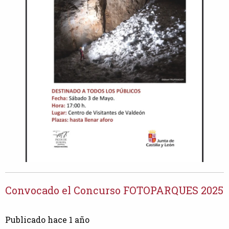
Convocado el Concurso FOTOPARQUES 2025
Publicado hace 1 año