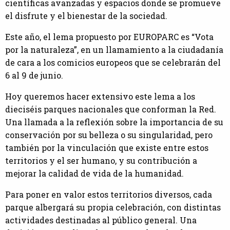
científicas avanzadas y espacios donde se promueve
el disfrute y el bienestar de la sociedad.
Este año, el lema propuesto por EUROPARC es “Vota
por la naturaleza”, en un llamamiento a la ciudadanía
de cara a los comicios europeos que se celebrarán del
6 al 9 de junio.
Hoy queremos hacer extensivo este lema a los
dieciséis parques nacionales que conforman la Red.
Una llamada a la reflexión sobre la importancia de su
conservación por su belleza o su singularidad, pero
también por la vinculación que existe entre estos
territorios y el ser humano, y su contribución a
mejorar la calidad de vida de la humanidad.
Para poner en valor estos territorios diversos, cada
parque albergará su propia celebración, con distintas
actividades destinadas al público general. Una