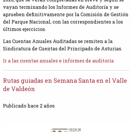
vayan terminando los Informes de Auditoría y se
aprueben definitivamente por la Comisión de Gestión
del Parque Nacional, con las correspondientes a los
últimos ejercicios.
Las Cuentas Anuales Auditadas se remiten a la
Sindicatura de Cuentas del Principado de Asturias.
Ir a las cuentas anuales e informes de auditoría
Rutas guiadas en Semana Santa en el Valle
de Valdeón
Publicado hace 2 años