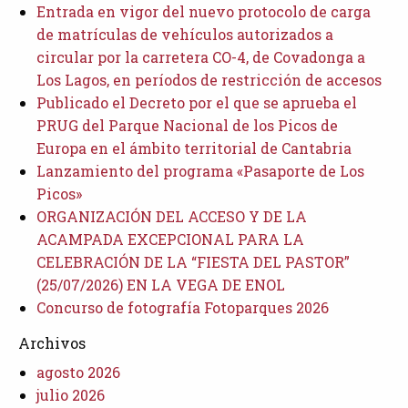
Entrada en vigor del nuevo protocolo de carga
de matrículas de vehículos autorizados a
circular por la carretera CO-4, de Covadonga a
Los Lagos, en períodos de restricción de accesos
Publicado el Decreto por el que se aprueba el
PRUG del Parque Nacional de los Picos de
Europa en el ámbito territorial de Cantabria
Lanzamiento del programa «Pasaporte de Los
Picos»
ORGANIZACIÓN DEL ACCESO Y DE LA
ACAMPADA EXCEPCIONAL PARA LA
CELEBRACIÓN DE LA “FIESTA DEL PASTOR”
(25/07/2026) EN LA VEGA DE ENOL
Concurso de fotografía Fotoparques 2026
Archivos
agosto 2026
julio 2026