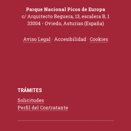
Parque Nacional Picos de Europa
c/ Arquitecto Reguera, 13, escalera B, 1
33004 - Oviedo, Asturias (España)
Aviso Legal
· Accesibilidad ·
Cookies
TRÁMITES
Solicitudes
Perfil del Contratante