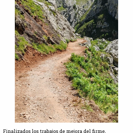
Finalizados los trabajos de mejora del firme,