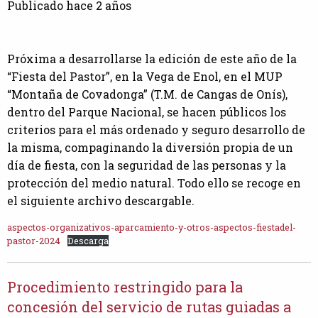
Publicado hace 2 años
Próxima a desarrollarse la edición de este año de la
“Fiesta del Pastor”, en la Vega de Enol, en el MUP
“Montaña de Covadonga” (T.M. de Cangas de Onís),
dentro del Parque Nacional, se hacen públicos los
criterios para el más ordenado y seguro desarrollo de
la misma, compaginando la diversión propia de un
día de fiesta, con la seguridad de las personas y la
protección del medio natural. Todo ello se recoge en
el siguiente archivo descargable.
aspectos-organizativos-aparcamiento-y-otros-aspectos-fiestadel-
pastor-2024
Descarga
Procedimiento restringido para la
concesión del servicio de rutas guiadas a