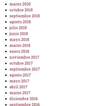
marzo 2020
octubre 2018
septiembre 2018
agosto 2018
julio 2018
junio 2018
mayo 2018
marzo 2018
enero 2018
noviembre 2017
octubre 2017
septiembre 2017
agosto 2017
mayo 2017
abril 2017
marzo 2017
diciembre 2016
septiembre 2016