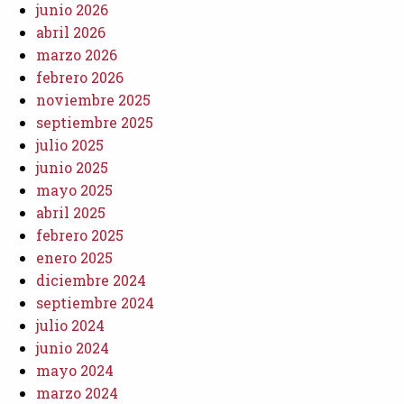
junio 2026
abril 2026
marzo 2026
febrero 2026
noviembre 2025
septiembre 2025
julio 2025
junio 2025
mayo 2025
abril 2025
febrero 2025
enero 2025
diciembre 2024
septiembre 2024
julio 2024
junio 2024
mayo 2024
marzo 2024