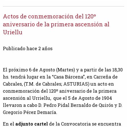
Actos de conmemoración del 120º
aniversario de la primera ascensión al
Uriellu
Publicado hace 2 años
El próximo 6 de Agosto (Martes) y a partir de las 18,30
hs. tendrá lugar en la “Casa Bárcena”, en Carreña de
Cabrales, (T.M. de Cabrales; ASTURIAS) un acto en
conmemoración del 120º aniversario de la primera
ascensión al Urriellu, que el 5 de Agosto de 1904
llevaron a cabo D. Pedro Pidal Bernaldo de Quirós y D.
Gregorio Pérez Demaría.
En el
adjunto cartel
de la Convocatoria se encuentra