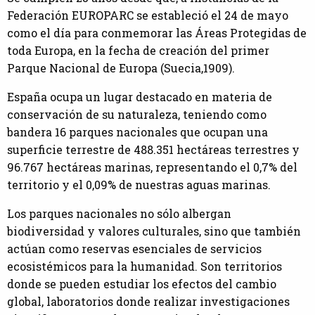
Federación EUROPARC se estableció el 24 de mayo
como el día para conmemorar las Áreas Protegidas de
toda Europa, en la fecha de creación del primer
Parque Nacional de Europa (Suecia,1909).
España ocupa un lugar destacado en materia de
conservación de su naturaleza, teniendo como
bandera 16 parques nacionales que ocupan una
superficie terrestre de 488.351 hectáreas terrestres y
96.767 hectáreas marinas, representando el 0,7% del
territorio y el 0,09% de nuestras aguas marinas.
Los parques nacionales no sólo albergan
biodiversidad y valores culturales, sino que también
actúan como reservas esenciales de servicios
ecosistémicos para la humanidad. Son territorios
donde se pueden estudiar los efectos del cambio
global, laboratorios donde realizar investigaciones