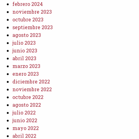
febrero 2024
noviembre 2023
octubre 2023
septiembre 2023
agosto 2023
julio 2023
junio 2023
abril 2023
marzo 2023
enero 2023
diciembre 2022
noviembre 2022
octubre 2022
agosto 2022
julio 2022
junio 2022
mayo 2022
abril 2022