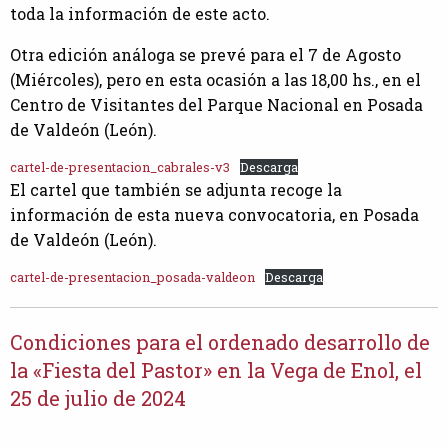
toda la información de este acto.
Otra edición análoga se prevé para el 7 de Agosto
(Miércoles), pero en esta ocasión a las 18,00 hs., en el
Centro de Visitantes del Parque Nacional en Posada
de Valdeón (León).
cartel-de-presentacion_cabrales-v3
Descarga
El cartel que también se adjunta recoge la
información de esta nueva convocatoria, en Posada
de Valdeón (León).
cartel-de-presentacion_posada-valdeon
Descarga
Condiciones para el ordenado desarrollo de
la «Fiesta del Pastor» en la Vega de Enol, el
25 de julio de 2024