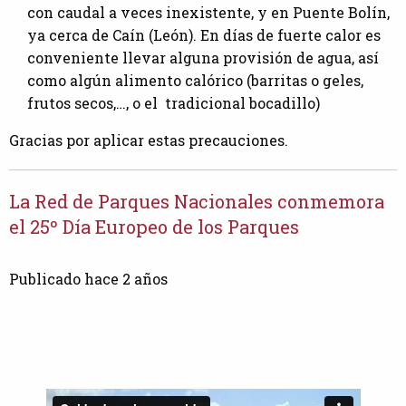
con caudal a veces inexistente, y en Puente Bolín,
ya cerca de Caín (León). En días de fuerte calor es
conveniente llevar alguna provisión de agua, así
como algún alimento calórico (barritas o geles,
frutos secos,…, o el tradicional bocadillo)
Gracias por aplicar estas precauciones.
La Red de Parques Nacionales conmemora
el 25º Día Europeo de los Parques
Publicado hace 2 años