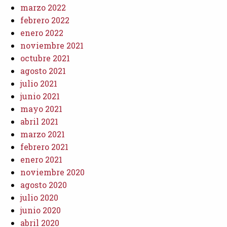
marzo 2022
febrero 2022
enero 2022
noviembre 2021
octubre 2021
agosto 2021
julio 2021
junio 2021
mayo 2021
abril 2021
marzo 2021
febrero 2021
enero 2021
noviembre 2020
agosto 2020
julio 2020
junio 2020
abril 2020