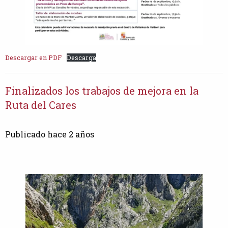
Descargar en PDF
Descarga
Finalizados los trabajos de mejora en la
Ruta del Cares
Publicado hace 2 años