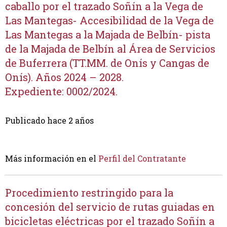
caballo por el trazado Soñín a la Vega de
Las Mantegas- Accesibilidad de la Vega de
Las Mantegas a la Majada de Belbín- pista
de la Majada de Belbín al Área de Servicios
de Buferrera (TT.MM. de Onís y Cangas de
Onís). Años 2024 – 2028.
Expediente: 0002/2024.
Publicado hace 2 años
Más información en el
Perfil del Contratante
Procedimiento restringido para la
concesión del servicio de rutas guiadas en
bicicletas eléctricas por el trazado Soñín a