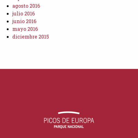
agosto 2016
julio 2016
junio 2016
mayo 2016
diciembre 2015