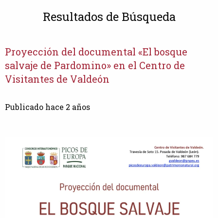
Resultados de Búsqueda
Proyección del documental «El bosque
salvaje de Pardomino» en el Centro de
Visitantes de Valdeón
Publicado hace 2 años