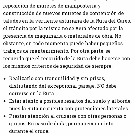
reposición de muretes de mampostería y
construcción de nuevos muretes de contención de
taludes en la vertiente asturiana de la Ruta del Cares,
el tránsito por la misma no se verá afectado por la
presencia de maquinaria o materiales de obra. No
obstante, en todo momento puede haber pequeños
trabajos de mantenimiento. Por otra parte, se
recuerda que el recorrido de la Ruta debe hacerse con
los mismos criterios de seguridad de siempre:
Realizarlo con tranquilidad y sin prisas,
disfrutando del excepcional paisaje. NO debe
correrse en la Ruta.
Estar atento a posibles resaltos del suelo y al borde,
pues la Ruta no cuenta con protecciones laterales.
Prestar atención al cruzarse con otras personas o
grupos. En caso de duda, permanecer quieto
durante el cruce.