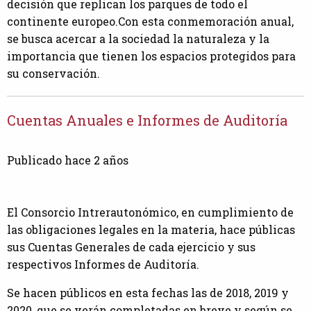
decisión que replican los parques de todo el
continente europeo.Con esta conmemoración anual,
se busca acercar a la sociedad la naturaleza y la
importancia que tienen los espacios protegidos para
su conservación.
Cuentas Anuales e Informes de Auditoría
Publicado hace 2 años
El Consorcio Intrerautonómico, en cumplimiento de
las obligaciones legales en la materia, hace públicas
sus Cuentas Generales de cada ejercicio y sus
respectivos Informes de Auditoría.
Se hacen públicos en esta fechas las de 2018, 2019 y
2020, que se verán completadas en breve y según se