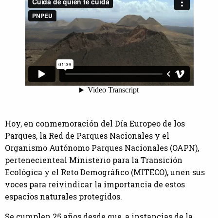
Hoy, en conmemoración del Día Europeo de los
Parques, la Red de Parques Nacionales y el
Organismo Autónomo Parques Nacionales (OAPN),
pertenecienteal Ministerio para la Transición
Ecológica y el Reto Demográfico (MITECO), unen sus
voces para reivindicar la importancia de estos
espacios naturales protegidos.
Se cumplen 25 años desde que, a instancias de la