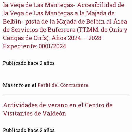
la Vega de Las Mantegas- Accesibilidad de
la Vega de Las Mantegas a la Majada de
Belbín- pista de la Majada de Belbín al Área
de Servicios de Buferrera (TT.MM. de Onís y
Cangas de Onís). Años 2024 – 2028.
Expediente: 0001/2024.
Publicado hace 2 años
Más info en el
Perfil del Contratante
Actividades de verano en el Centro de
Visitantes de Valdeón
Publicado hace 2 años