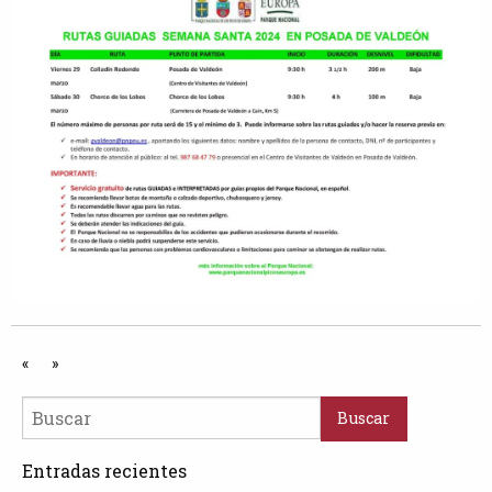
«
»
Entradas recientes