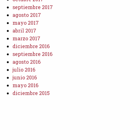
septiembre 2017
agosto 2017
mayo 2017
abril 2017
marzo 2017
diciembre 2016
septiembre 2016
agosto 2016
julio 2016
junio 2016
mayo 2016
diciembre 2015