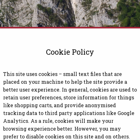
Cookie Policy
This site uses cookies – small text files that are
placed on your machine to help the site provide a
better user experience. In general, cookies are used to
retain user preferences, store information for things
like shopping carts, and provide anonymised
tracking data to third party applications like Google
Analytics. As a rule, cookies will make your
browsing experience better. However, you may
prefer to disable cookies on this site and on others.