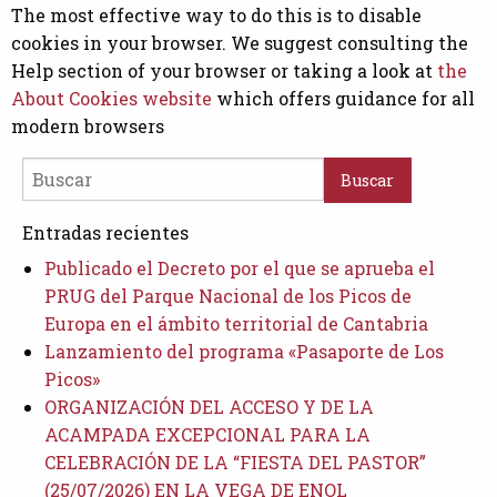
The most effective way to do this is to disable
cookies in your browser. We suggest consulting the
Help section of your browser or taking a look at
the
About Cookies website
which offers guidance for all
modern browsers
Buscar
Entradas recientes
Publicado el Decreto por el que se aprueba el
PRUG del Parque Nacional de los Picos de
Europa en el ámbito territorial de Cantabria
Lanzamiento del programa «Pasaporte de Los
Picos»
ORGANIZACIÓN DEL ACCESO Y DE LA
ACAMPADA EXCEPCIONAL PARA LA
CELEBRACIÓN DE LA “FIESTA DEL PASTOR”
(25/07/2026) EN LA VEGA DE ENOL