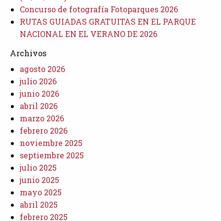
Concurso de fotografía Fotoparques 2026
RUTAS GUIADAS GRATUITAS EN EL PARQUE
NACIONAL EN EL VERANO DE 2026
Archivos
agosto 2026
julio 2026
junio 2026
abril 2026
marzo 2026
febrero 2026
noviembre 2025
septiembre 2025
julio 2025
junio 2025
mayo 2025
abril 2025
febrero 2025