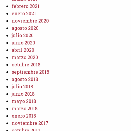
febrero 2021
enero 2021
noviembre 2020
agosto 2020
julio 2020
junio 2020
abril 2020
marzo 2020
octubre 2018
septiembre 2018
agosto 2018
julio 2018
junio 2018
mayo 2018
marzo 2018
enero 2018
noviembre 2017
octubre 2017