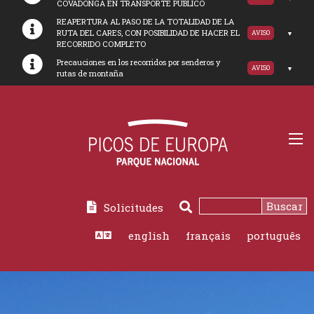
COVADONGA EN TRANSPORTE PUBLICO
REAPERTURA AL PASO DE LA TOTALIDAD DE LA
RUTA DEL CARES, CON POSIBILIDAD DE HACER EL
AVISO
RECORRIDO COMPLETO
Precauciones en los recorridos por senderos y
AVISO
rutas de montaña
Buscar
Solicitudes
Buscar
english
français
português