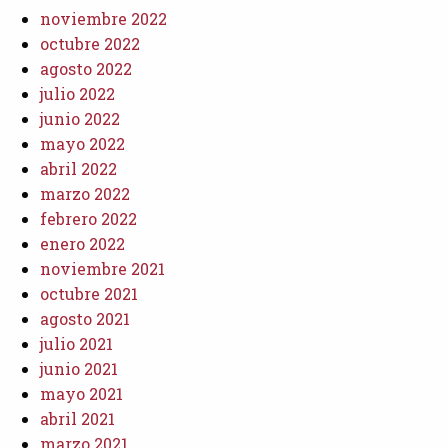
noviembre 2022
octubre 2022
agosto 2022
julio 2022
junio 2022
mayo 2022
abril 2022
marzo 2022
febrero 2022
enero 2022
noviembre 2021
octubre 2021
agosto 2021
julio 2021
junio 2021
mayo 2021
abril 2021
marzo 2021