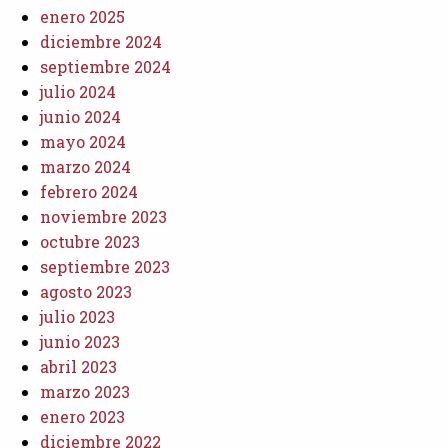
enero 2025
diciembre 2024
septiembre 2024
julio 2024
junio 2024
mayo 2024
marzo 2024
febrero 2024
noviembre 2023
octubre 2023
septiembre 2023
agosto 2023
julio 2023
junio 2023
abril 2023
marzo 2023
enero 2023
diciembre 2022