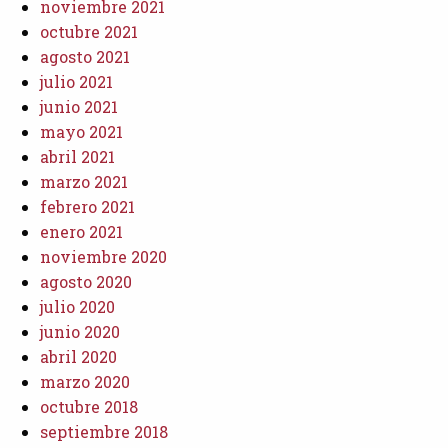
noviembre 2021
octubre 2021
agosto 2021
julio 2021
junio 2021
mayo 2021
abril 2021
marzo 2021
febrero 2021
enero 2021
noviembre 2020
agosto 2020
julio 2020
junio 2020
abril 2020
marzo 2020
octubre 2018
septiembre 2018