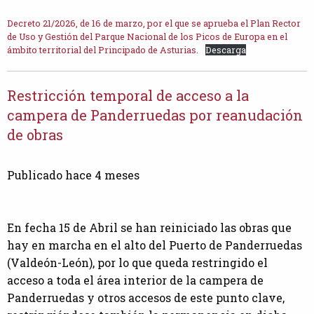
Decreto 21/2026, de 16 de marzo, por el que se aprueba el Plan Rector
de Uso y Gestión del Parque Nacional de los Picos de Europa en el
ámbito territorial del Principado de Asturias.
Descarga
Restricción temporal de acceso a la
campera de Panderruedas por reanudación
de obras
Publicado hace 4 meses
En fecha 15 de Abril se han reiniciado las obras que
hay en marcha en el alto del Puerto de Panderruedas
(Valdeón-León), por lo que queda restringido el
acceso a toda el área interior de la campera de
Panderruedas y otros accesos de este punto clave,