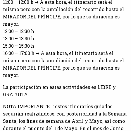
11:00 – 12:00 h ➜ A esta hora, el itinerario será el
mismo pero con la ampliación del recorrido hasta el
MIRADOR DEL PRÍNCIPE, por lo que su duración es
mayor.
12:00 – 12:30 h
13:00 – 13:30 h
15:00 – 15:30 h
16:00 – 17:00 h ➜ A esta hora, el itinerario será el
mismo pero con la ampliación del recorrido hasta el
MIRADOR DEL PRÍNCIPE, por lo que su duración es
mayor.
La participación en estas actividades es LIBRE y
GRATUITA.
NOTA IMPORTANTE 1: estos itinerarios guiados
seguirán realizándose, con posterioridad a la Semana
Santa, los fines de semana de Abril y Mayo, así como
durante el puente del 1 de Mayo. En el mes de Junio