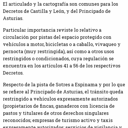
El articulado y la cartografía son comunes para los
Decretos de Castilla y León, y del Principado de
Asturias.
Particular importancia reviste lo relativo a
circulación por pistas del espacio protegido con
vehículos a motor, bicicletas o a caballo, vivaqueo y
pernocta (muy restringida), así como a otros usos
restringidos o condicionados, cuya regulación se
encuentra en los artículos 41 a 56 de los respectivos
Decretos.
Respecto de la pista de Sotres a Espinama y por lo que
se refiere al Principado de Asturias, el tránsito queda
restringido a vehículos expresamente autorizados
(propietarios de fincas, ganaderos con licencia de
pastos y titulares de otros derechos singulares
reconocidos; empresas de turismo activo y taxis
expresamente autorizados; servicios de vigilancia y