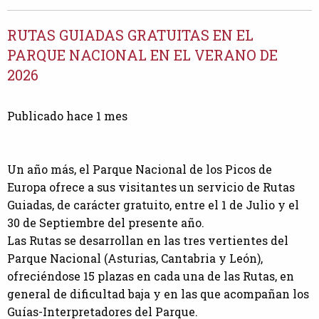
RUTAS GUIADAS GRATUITAS EN EL
PARQUE NACIONAL EN EL VERANO DE
2026
Publicado hace 1 mes
Un año más, el Parque Nacional de los Picos de
Europa ofrece a sus visitantes un servicio de Rutas
Guiadas, de carácter gratuito, entre el 1 de Julio y el
30 de Septiembre del presente año.
Las Rutas se desarrollan en las tres vertientes del
Parque Nacional (Asturias, Cantabria y León),
ofreciéndose 15 plazas en cada una de las Rutas, en
general de dificultad baja y en las que acompañan los
Guías-Interpretadores del Parque.