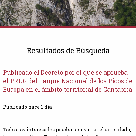
Resultados de Búsqueda
Publicado el Decreto por el que se aprueba
el PRUG del Parque Nacional de los Picos de
Europa en el ámbito territorial de Cantabria
Publicado hace 1 día
Todos los interesados pueden consultar el articulado,