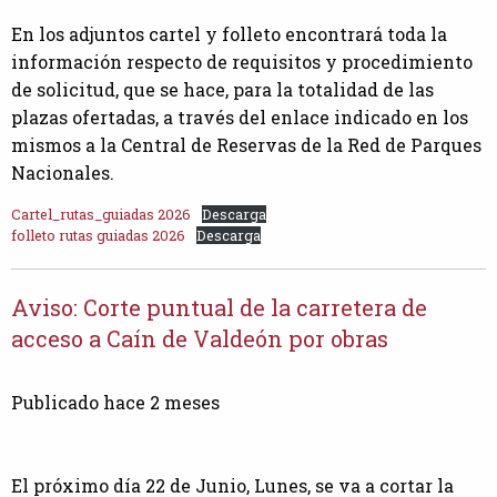
En los adjuntos cartel y folleto encontrará toda la
información respecto de requisitos y procedimiento
de solicitud, que se hace, para la totalidad de las
plazas ofertadas, a través del enlace indicado en los
mismos a la Central de Reservas de la Red de Parques
Nacionales.
Cartel_rutas_guiadas 2026
Descarga
folleto rutas guiadas 2026
Descarga
Aviso: Corte puntual de la carretera de
acceso a Caín de Valdeón por obras
Publicado hace 2 meses
El próximo día 22 de Junio, Lunes, se va a cortar la