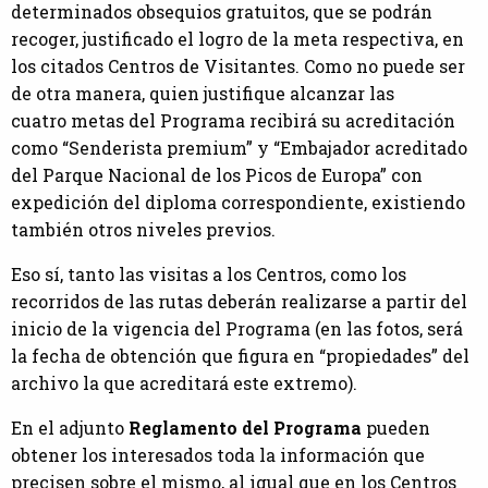
determinados obsequios gratuitos, que se podrán
recoger, justificado el logro de la meta respectiva, en
los citados Centros de Visitantes. Como no puede ser
de otra manera, quien justifique alcanzar las
cuatro metas del Programa recibirá su acreditación
como “Senderista premium” y “Embajador acreditado
del Parque Nacional de los Picos de Europa” con
expedición del diploma correspondiente, existiendo
también otros niveles previos.
Eso sí, tanto las visitas a los Centros, como los
recorridos de las rutas deberán realizarse a partir del
inicio de la vigencia del Programa (en las fotos, será
la fecha de obtención que figura en “propiedades” del
archivo la que acreditará este extremo).
En el adjunto
Reglamento del Programa
pueden
obtener los interesados toda la información que
precisen sobre el mismo, al igual que en los Centros