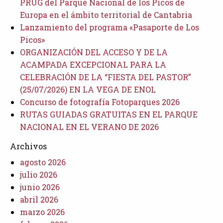
PRUG del Parque Nacional de los Picos de
Europa en el ámbito territorial de Cantabria
Lanzamiento del programa «Pasaporte de Los
Picos»
ORGANIZACIÓN DEL ACCESO Y DE LA
ACAMPADA EXCEPCIONAL PARA LA
CELEBRACIÓN DE LA “FIESTA DEL PASTOR”
(25/07/2026) EN LA VEGA DE ENOL
Concurso de fotografía Fotoparques 2026
RUTAS GUIADAS GRATUITAS EN EL PARQUE
NACIONAL EN EL VERANO DE 2026
Archivos
agosto 2026
julio 2026
junio 2026
abril 2026
marzo 2026