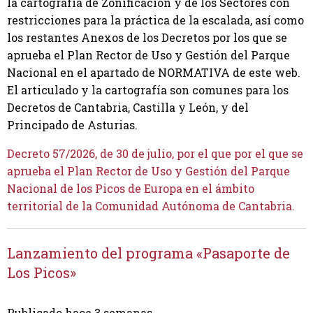
la cartografía de Zonificación y de los Sectores con
restricciones para la práctica de la escalada, así como
los restantes Anexos de los Decretos por los que se
aprueba el Plan Rector de Uso y Gestión del Parque
Nacional en el apartado de NORMATIVA de este web.
El articulado y la cartografía son comunes para los
Decretos de Cantabria, Castilla y León, y del
Principado de Asturias.
Decreto 57/2026, de 30 de julio, por el que por el que se
aprueba el Plan Rector de Uso y Gestión del Parque
Nacional de los Picos de Europa en el ámbito
territorial de la Comunidad Autónoma de Cantabria.
Lanzamiento del programa «Pasaporte de
Los Picos»
Publicado hace 3 semanas