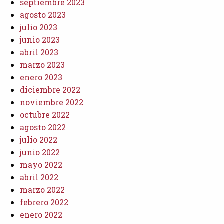
septiembre 2023
agosto 2023
julio 2023
junio 2023
abril 2023
marzo 2023
enero 2023
diciembre 2022
noviembre 2022
octubre 2022
agosto 2022
julio 2022
junio 2022
mayo 2022
abril 2022
marzo 2022
febrero 2022
enero 2022