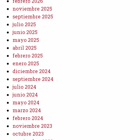
febrero 2026
noviembre 2025
septiembre 2025
julio 2025
junio 2025
mayo 2025
abril 2025
febrero 2025
enero 2025
diciembre 2024
septiembre 2024
julio 2024
junio 2024
mayo 2024
marzo 2024
febrero 2024
noviembre 2023
octubre 2023