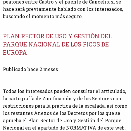
peatones entre Castro y el puente de Cancelis; si se
hace será previamente hablado con los interesados,
buscando el momento más seguro.
PLAN RECTOR DE USO Y GESTIÓN DEL
PARQUE NACIONAL DE LOS PICOS DE
EUROPA
Publicado hace 2 meses
Todos los interesados pueden consultar el articulado,
la cartografía de Zonificación y de los Sectores con
restricciones para la práctica de la escalada, así como
los restantes Anexos de los Decretos por los que se
aprueba el Plan Rector de Uso y Gestión del Parque
Nacional en el apartado de NORMATIVA de este web.