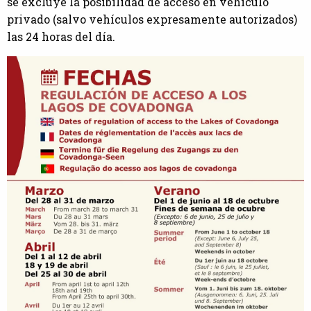
se excluye la posibilidad de acceso en vehículo
privado (salvo vehículos expresamente autorizados)
las 24 horas del día.