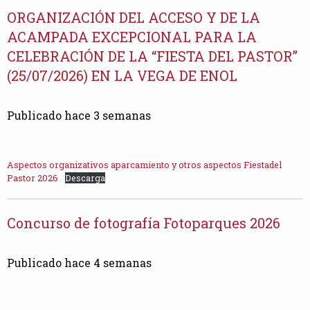
ORGANIZACIÓN DEL ACCESO Y DE LA
ACAMPADA EXCEPCIONAL PARA LA
CELEBRACIÓN DE LA “FIESTA DEL PASTOR”
(25/07/2026) EN LA VEGA DE ENOL
Publicado hace 3 semanas
Aspectos organizativos aparcamiento y otros aspectos Fiestadel
Pastor 2026
Descarga
Concurso de fotografía Fotoparques 2026
Publicado hace 4 semanas