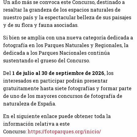
Un año más se convoca este Concurso, destinado a
resaltar la grandeza de los espacios naturales de
nuestro país y la espectacular belleza de sus paisajes
y de su flora y fauna asociadas.
Si bien se amplía con una nueva categoría dedicada a
fotografía en los Parques Naturales y Regionales, la
dedicada a los Parques Nacionales continúa
sustentando el grueso del Concurso.
Del
1 de julio al 30 de septiembre de 2026
, los
interesados en participar podrán presentar
gratuitamente hasta siete fotografías y formar parte
de uno de los mayores concursos de fotografía de
naturaleza de España.
En el siguiente enlace puede obtener toda la
información relativa a este
Concurso:
https://fotoparques.org/inicio/