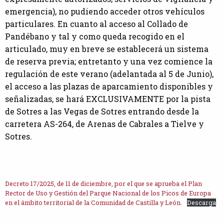
emergencia), no pudiendo acceder otros vehículos
particulares. En cuanto al acceso al Collado de
Pandébano y tal y como queda recogido en el
articulado, muy en breve se establecerá un sistema
de reserva previa; entretanto y una vez comience la
regulación de este verano (adelantada al 5 de Junio),
el acceso a las plazas de aparcamiento disponibles y
señalizadas, se hará EXCLUSIVAMENTE por la pista
de Sotres a las Vegas de Sotres entrando desde la
carretera AS-264, de Arenas de Cabrales a Tielve y
Sotres.
Decreto 17/2025, de 11 de diciembre, por el que se aprueba el Plan
Rector de Uso y Gestión del Parque Nacional de los Picos de Europa
en el ámbito territorial de la Comunidad de Castilla y León.
Descarga