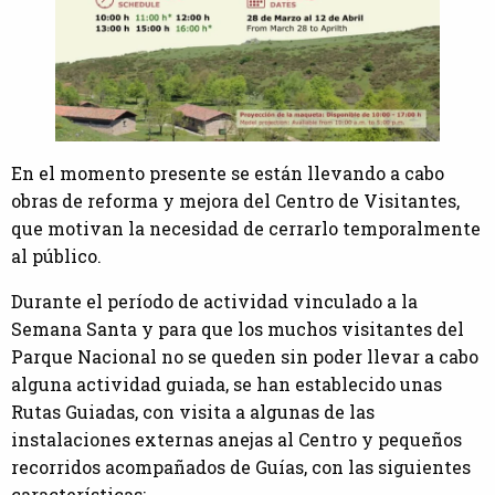
En el momento presente se están llevando a cabo
obras de reforma y mejora del Centro de Visitantes,
que motivan la necesidad de cerrarlo temporalmente
al público.
Durante el período de actividad vinculado a la
Semana Santa y para que los muchos visitantes del
Parque Nacional no se queden sin poder llevar a cabo
alguna actividad guiada, se han establecido unas
Rutas Guiadas, con visita a algunas de las
instalaciones externas anejas al Centro y pequeños
recorridos acompañados de Guías, con las siguientes
características: