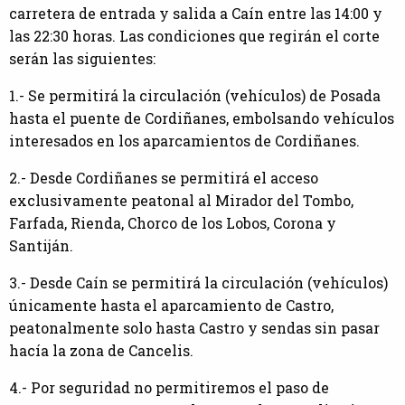
carretera de entrada y salida a Caín entre las 14:00 y
las 22:30 horas. Las condiciones que regirán el corte
serán las siguientes:
1.- Se permitirá la circulación (vehículos) de Posada
hasta el puente de Cordiñanes, embolsando vehículos
interesados en los aparcamientos de Cordiñanes.
2.- Desde Cordiñanes se permitirá el acceso
exclusivamente peatonal al Mirador del Tombo,
Farfada, Rienda, Chorco de los Lobos, Corona y
Santiján.
3.- Desde Caín se permitirá la circulación (vehículos)
únicamente hasta el aparcamiento de Castro,
peatonalmente solo hasta Castro y sendas sin pasar
hacía la zona de Cancelis.
4.- Por seguridad no permitiremos el paso de