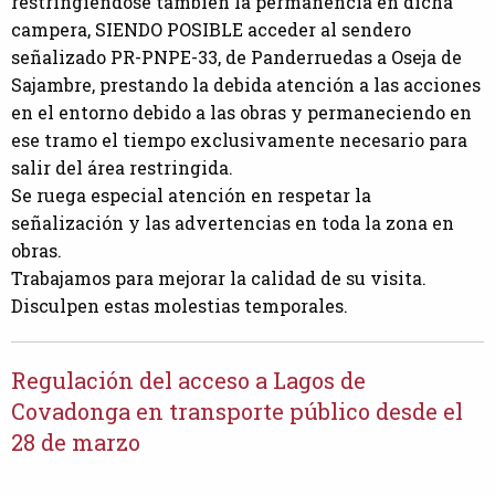
restringiéndose también la permanencia en dicha
campera, SIENDO POSIBLE acceder al sendero
señalizado PR-PNPE-33, de Panderruedas a Oseja de
Sajambre, prestando la debida atención a las acciones
en el entorno debido a las obras y permaneciendo en
ese tramo el tiempo exclusivamente necesario para
salir del área restringida.
Se ruega especial atención en respetar la
señalización y las advertencias en toda la zona en
obras.
Trabajamos para mejorar la calidad de su visita.
Disculpen estas molestias temporales.
Regulación del acceso a Lagos de
Covadonga en transporte público desde el
28 de marzo