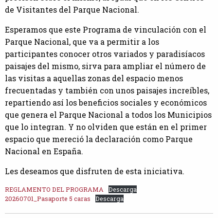
de Visitantes del Parque Nacional.
Esperamos que este Programa de vinculación con el
Parque Nacional, que va a permitir a los
participantes conocer otros variados y paradisíacos
paisajes del mismo, sirva para ampliar el número de
las visitas a aquellas zonas del espacio menos
frecuentadas y también con unos paisajes increíbles,
repartiendo así los beneficios sociales y económicos
que genera el Parque Nacional a todos los Municipios
que lo integran. Y no olviden que están en el primer
espacio que mereció la declaración como Parque
Nacional en España.
Les deseamos que disfruten de esta iniciativa.
REGLAMENTO DEL PROGRAMA
Descarga
20260701_Pasaporte 5 caras
Descarga