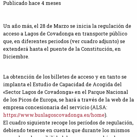
Publicado hace 4 meses
Un año más, el 28 de Marzo se inicia la regulación de
acceso a Lagos de Covadonga en transporte público
que, en diferentes periodos (ver cuadro adjunto) se
extenderá hasta el puente de la Constitución, en
Diciembre.
La obtención de los billetes de acceso y en tanto se
implanta el Estudio de Capacidad de Acogida del
«Sector Lagos de Covadonga» en el Parque Nacional
de los Picos de Europa, se hará a través de la web de la
empresa concesionaria del servicio (ALSA:
https://www.buslagoscovadonga.es/home
).
El cuadro siguiente recoge los períodos de regulación,
debiendo tenerse en cuenta que durante los mismos