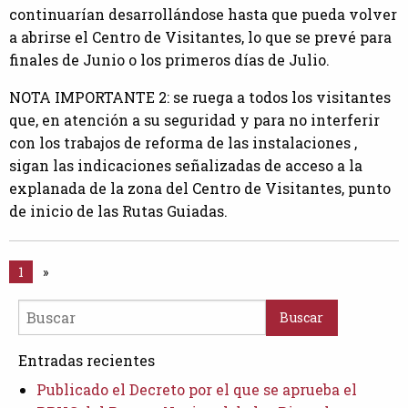
continuarían desarrollándose hasta que pueda volver
a abrirse el Centro de Visitantes, lo que se prevé para
finales de Junio o los primeros días de Julio.
NOTA IMPORTANTE 2: se ruega a todos los visitantes
que, en atención a su seguridad y para no interferir
con los trabajos de reforma de las instalaciones ,
sigan las indicaciones señalizadas de acceso a la
explanada de la zona del Centro de Visitantes, punto
de inicio de las Rutas Guiadas.
1
»
Entradas recientes
Publicado el Decreto por el que se aprueba el