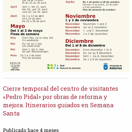
Cierre temporal del centro de visitantes
«Pedro Pidal» por obras de reforma y
mejora. Itinerarios guiados en Semana
Santa
Publicado hace 4 meses