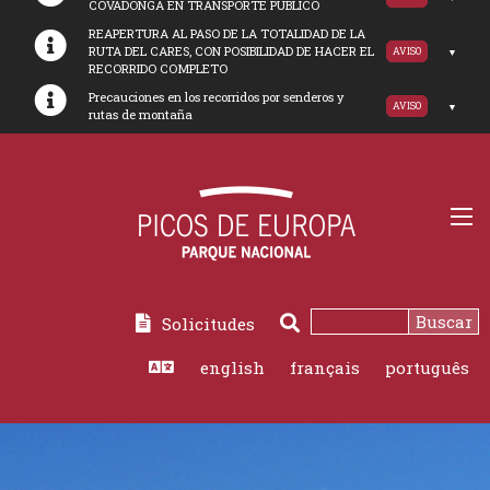
COVADONGA EN TRANSPORTE PUBLICO
REAPERTURA AL PASO DE LA TOTALIDAD DE LA
RUTA DEL CARES, CON POSIBILIDAD DE HACER EL
AVISO
RECORRIDO COMPLETO
Precauciones en los recorridos por senderos y
AVISO
rutas de montaña
Buscar
Solicitudes
english
français
português