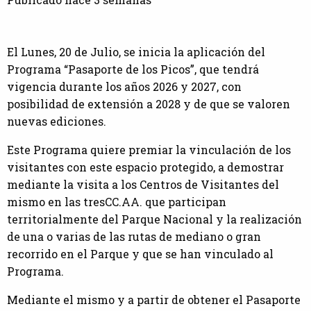
El Lunes, 20 de Julio, se inicia la aplicación del
Programa “Pasaporte de los Picos”, que tendrá
vigencia durante los años 2026 y 2027, con
posibilidad de extensión a 2028 y de que se valoren
nuevas ediciones.
Este Programa quiere premiar la vinculación de los
visitantes con este espacio protegido, a demostrar
mediante la visita a los Centros de Visitantes del
mismo en las tresCC.AA. que participan
territorialmente del Parque Nacional y la realización
de una o varias de las rutas de mediano o gran
recorrido en el Parque y que se han vinculado al
Programa.
Mediante el mismo y a partir de obtener el Pasaporte