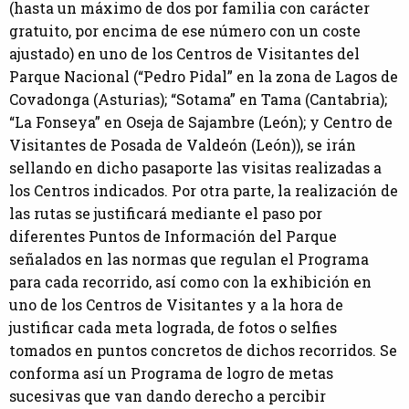
(hasta un máximo de dos por familia con carácter
gratuito, por encima de ese número con un coste
ajustado) en uno de los Centros de Visitantes del
Parque Nacional (“Pedro Pidal” en la zona de Lagos de
Covadonga (Asturias); “Sotama” en Tama (Cantabria);
“La Fonseya” en Oseja de Sajambre (León); y Centro de
Visitantes de Posada de Valdeón (León)), se irán
sellando en dicho pasaporte las visitas realizadas a
los Centros indicados. Por otra parte, la realización de
las rutas se justificará mediante el paso por
diferentes Puntos de Información del Parque
señalados en las normas que regulan el Programa
para cada recorrido, así como con la exhibición en
uno de los Centros de Visitantes y a la hora de
justificar cada meta lograda, de fotos o selfies
tomados en puntos concretos de dichos recorridos. Se
conforma así un Programa de logro de metas
sucesivas que van dando derecho a percibir