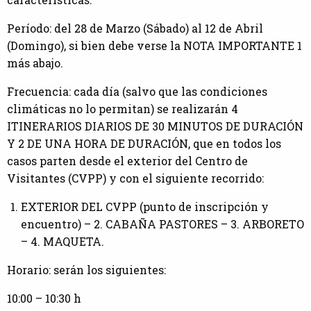
Período: del 28 de Marzo (Sábado) al 12 de Abril
(Domingo), si bien debe verse la NOTA IMPORTANTE 1
más abajo.
Frecuencia: cada día (salvo que las condiciones
climáticas no lo permitan) se realizarán 4
ITINERARIOS DIARIOS DE 30 MINUTOS DE DURACIÓN
Y 2 DE UNA HORA DE DURACIÓN, que en todos los
casos parten desde el exterior del Centro de
Visitantes (CVPP) y con el siguiente recorrido:
EXTERIOR DEL CVPP (punto de inscripción y
encuentro) – 2. CABAÑA PASTORES – 3. ARBORETO
– 4. MAQUETA.
Horario: serán los siguientes:
10:00 – 10:30 h